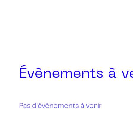
Évènements à v
Pas d'évènements à venir