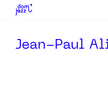
Jean-Paul Al