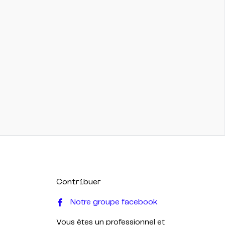
Contribuer
Notre groupe facebook
Vous êtes un professionnel et