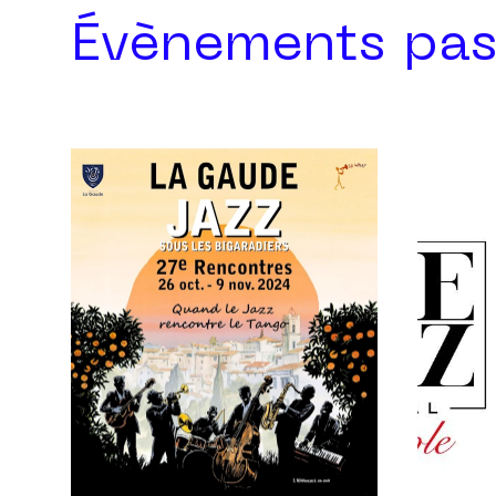
Évènements pas