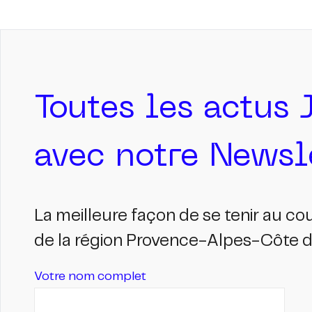
Toutes les actus 
avec notre Newsle
La meilleure façon de se tenir au c
de la région Provence-Alpes-Côte d'
Votre nom complet