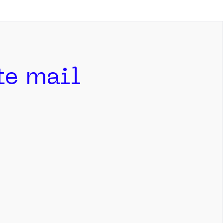
ite mail