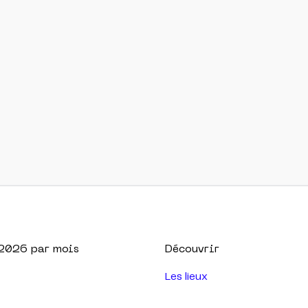
2026
par mois
Découvrir
Les lieux