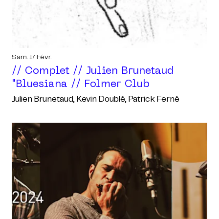
Sam. 17 Févr.
// Complet // Julien Brunetaud
"bluesiana // Folmer Club
Julien Brunetaud, Kevin Doublé, Patrick Ferné