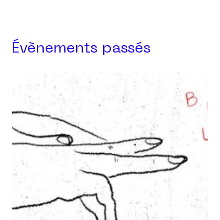
Évènements passés