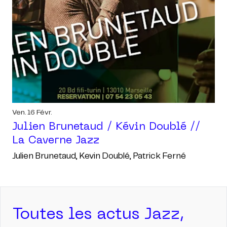
Ven. 16 Févr.
Julien Brunetaud / Kévin Doublé //
La Caverne Jazz
Julien Brunetaud, Kevin Doublé, Patrick Ferné
Toutes les actus Jazz,