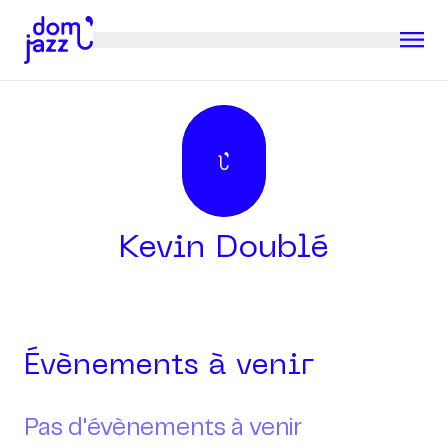
Kevin Doublé
Évènements à venir
Pas d'évènements à venir