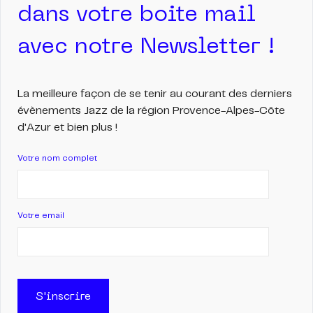
dans votre boite mail
avec notre Newsletter !
La meilleure façon de se tenir au courant des derniers
évènements Jazz de la région Provence-Alpes-Côte
d'Azur et bien plus !
Votre nom complet
Votre email
S'inscrire