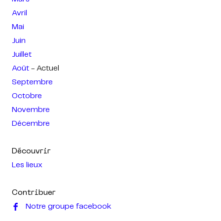
Avril
Mai
Juin
Juillet
Août
- Actuel
Septembre
Octobre
Novembre
Décembre
Découvrir
Les lieux
Contribuer
Notre groupe facebook