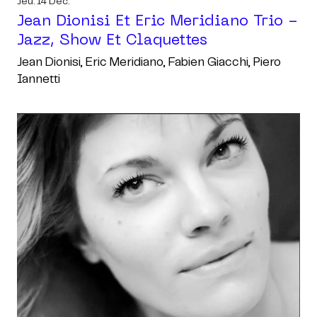
Jeu. 14 Déc.
Jean Dionisi Et Eric Meridiano Trio -
Jazz, Show Et Claquettes
Jean Dionisi, Eric Meridiano, Fabien Giacchi, Piero
Iannetti