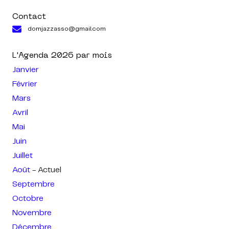
Contact
domjazzasso@gmail.com
L'Agenda
2026
par mois
Janvier
Février
Mars
Avril
Mai
Juin
Juillet
Août
- Actuel
Septembre
Octobre
Novembre
Décembre