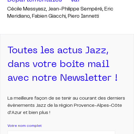
Départementales - Var
Cécile Messyasz, Jean-Philippe Sempéré, Eric
Meridiano, Fabien Giacchi, Piero Iannetti
Toutes les actus Jazz,
dans votre boite mail
avec notre Newsletter !
La meilleure façon de se tenir au courant des derniers
évènements Jazz de la région Provence-Alpes-Côte
d'Azur et bien plus !
Votre nom complet