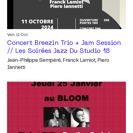
Ven. 11 Oct.
Concert Breezin Trio + Jam Session
// Les Soirées Jazz Du Studio 18
Jean-Philippe Sempéré, Franck Lamiot, Piero
Iannetti