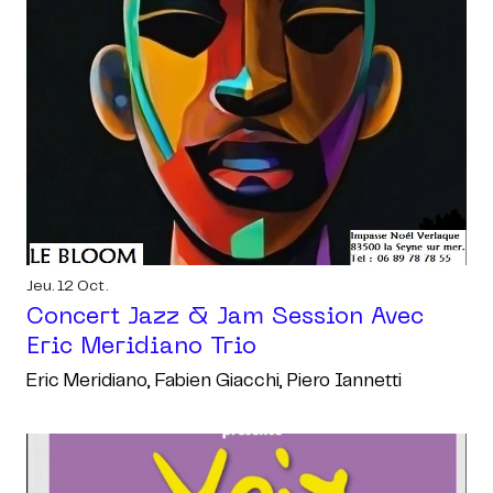
Jeu. 12 Oct.
Concert Jazz & Jam Session Avec
Eric Meridiano Trio
Eric Meridiano, Fabien Giacchi, Piero Iannetti