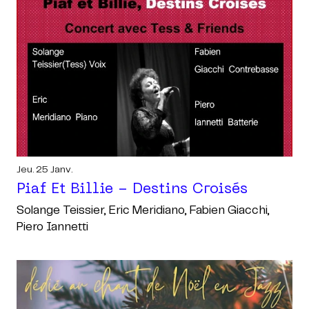
Jeu. 25 Janv.
Piaf Et Billie - Destins Croisés
Solange Teissier, Eric Meridiano, Fabien Giacchi,
Piero Iannetti