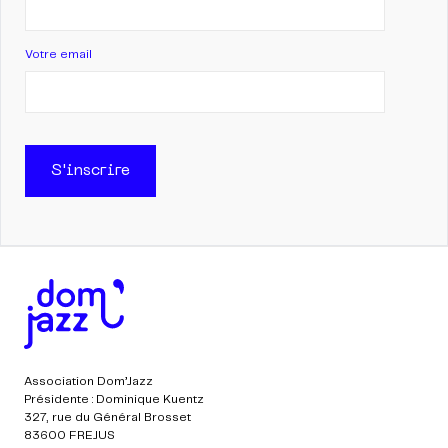
Votre email
S'inscrire
Association Dom’Jazz
Présidente : Dominique Kuentz
327, rue du Général Brosset
83600 FREJUS