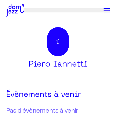
Piero Iannetti
Évènements à venir
Pas d'évènements à venir