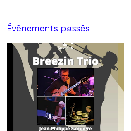
Évènements passés