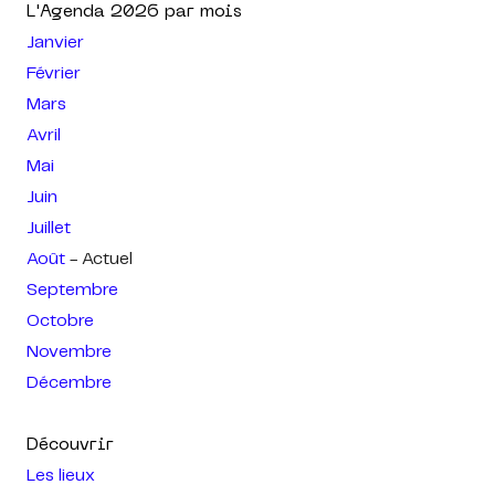
L'Agenda
2026
par mois
Janvier
Février
Mars
Avril
Mai
Juin
Juillet
Août
- Actuel
Septembre
Octobre
Novembre
Décembre
Découvrir
Les lieux