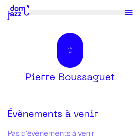
Pierre Boussaguet
Évènements à venir
Pas d'évènements à venir