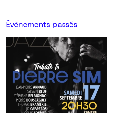
Évènements passés