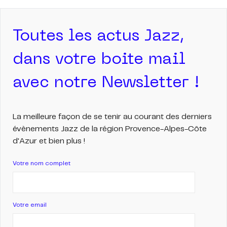
Toutes les actus Jazz,
dans votre boite mail
avec notre Newsletter !
La meilleure façon de se tenir au courant des derniers
évènements Jazz de la région Provence-Alpes-Côte
d'Azur et bien plus !
Votre nom complet
Votre email