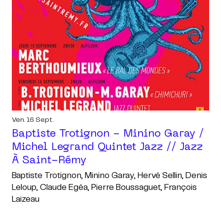
Ven. 16 Sept.
Baptiste Trotignon - Minino Garay /
Michel Legrand Quintet Jazz // Jazz
À Saint-Rémy
Baptiste Trotignon, Minino Garay, Hervé Sellin, Denis
Leloup, Claude Egéa, Pierre Boussaguet, François
Laizeau