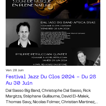
Ven. 28 Juin
Festival Jazz Du Clos 2024 - Du 28
Au 30 Juin
Dal Sasso Big Band, Christophe Dal Sasso, Rick
Margitza, Stéphane Guillaume, David El-Malek,
Thomas Savy, Nicolas Folmer, Christian Martinez,