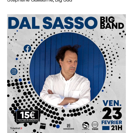
Stéphane Guillaume, Big Sud