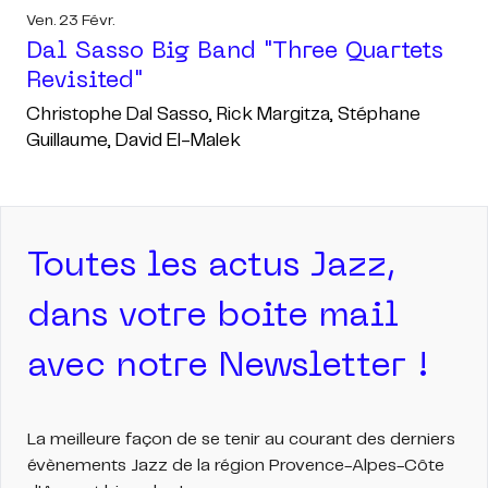
Ven. 23 Févr.
Dal Sasso Big Band "three Quartets
Revisited"
Christophe Dal Sasso, Rick Margitza, Stéphane
Guillaume, David El-Malek
Toutes les actus Jazz,
dans votre boite mail
avec notre Newsletter !
La meilleure façon de se tenir au courant des derniers
évènements Jazz de la région Provence-Alpes-Côte