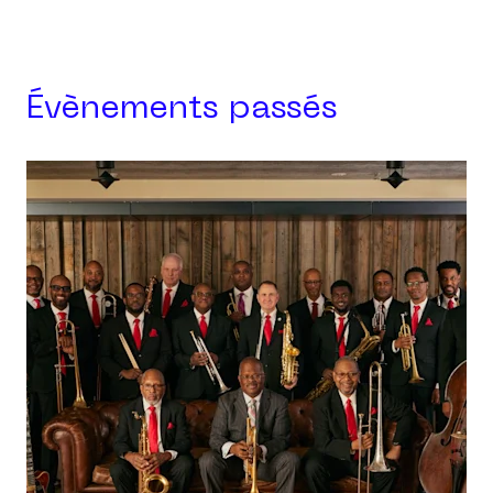
Évènements passés