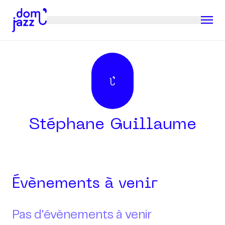
Stéphane Guillaume
Évènements à venir
Pas d'évènements à venir