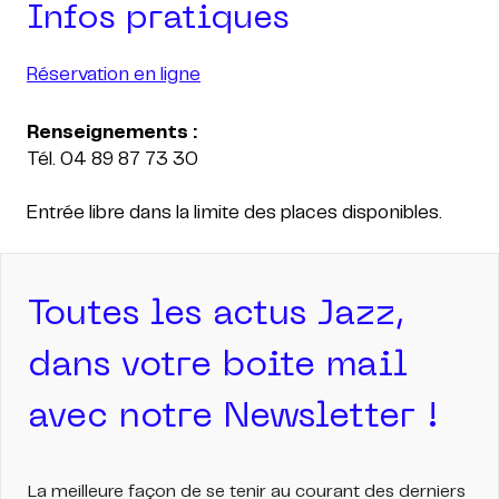
Infos pratiques
Réservation en ligne
Tél. 04 89 87 73 30
Entrée libre dans la limite des places disponibles.
Toutes les actus Jazz,
dans votre boite mail
avec notre Newsletter !
La meilleure façon de se tenir au courant des derniers