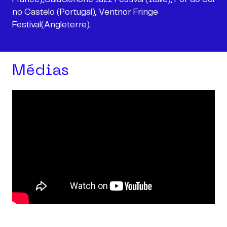
no Castelo (Portugal), Ventnor Fringe
Festival(Angleterre).
Médias