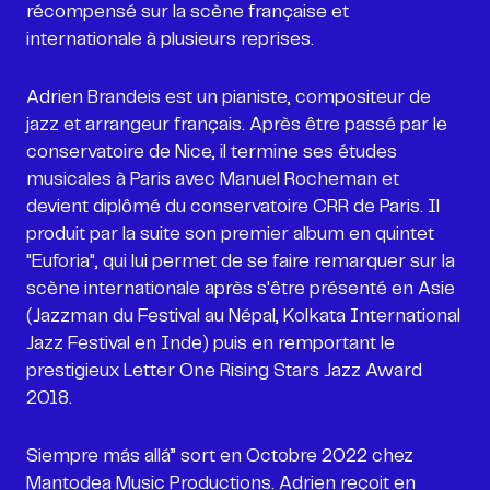
récompensé sur la scène française et
internationale à plusieurs reprises.
Adrien Brandeis est un pianiste, compositeur de
jazz et arrangeur français. Après être passé par le
conservatoire de Nice, il termine ses études
musicales à Paris avec Manuel Rocheman et
devient diplômé du conservatoire CRR de Paris. Il
produit par la suite son premier album en quintet
"Euforia", qui lui permet de se faire remarquer sur la
scène internationale après s'être présenté en Asie
(Jazzman du Festival au Népal, Kolkata International
Jazz Festival en Inde) puis en remportant le
prestigieux Letter One Rising Stars Jazz Award
2018.
Siempre más allá” sort en Octobre 2022 chez
Mantodea Music Productions. Adrien reçoit en