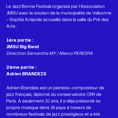
Le Jazz'Bonne Festival organisé par l'Association
JMSU avec le soutien de la municipalité de Valbonne
- Sophia Antipolis accueille dans la salle du Pré des
Arts :
1ère partie :
Direction Samantha MY
/ Marco PEREIRA
2ème partie :
Adrien BRANDEIS
Adrien Brandeis est un pianiste-compositeur de
jazz français, diplomé du conservatoire CRR de
Paris. A seulement 31 ans, il a déja présenté sa
propre musique dans 16 pays à travers de
nombreux festivals de jazz prestigieux et a été