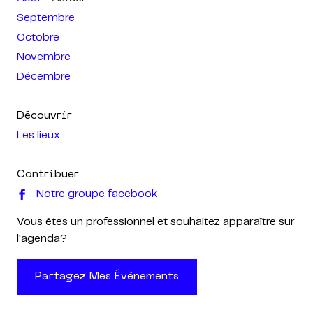
Septembre
Octobre
Novembre
Décembre
Découvrir
Les lieux
Contribuer
Notre groupe facebook
Vous êtes un professionnel et souhaitez apparaître sur
l'agenda?
Partagez Mes Évènements