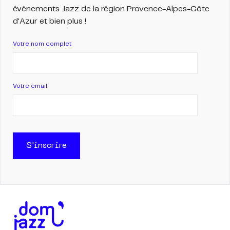
évènements Jazz de la région Provence-Alpes-Côte
d'Azur et bien plus !
Votre nom complet
Votre email
S'inscrire