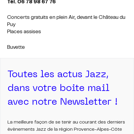
Tél. 06 78 98 67 76
Concerts gratuits en plein Air, devant le Château du
Puy
Places assises
Buvette
Toutes les actus Jazz,
dans votre boite mail
avec notre Newsletter !
La meilleure façon de se tenir au courant des derniers
évènements Jazz de la région Provence-Alpes-Côte