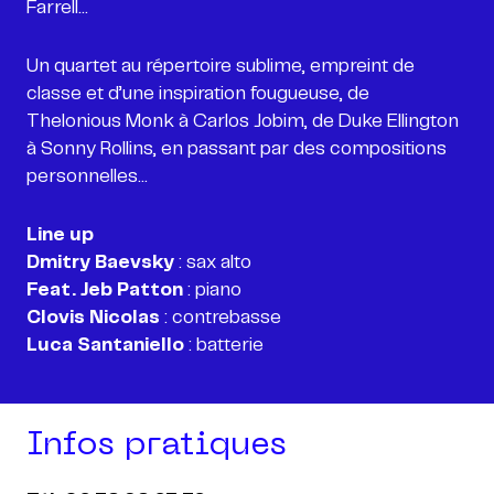
Un quartet au répertoire sublime, empreint de
classe et d’une inspiration fougueuse, de
Thelonious Monk à Carlos Jobim, de Duke Ellington
à Sonny Rollins, en passant par des compositions
personnelles...
Line up
Dmitry Baevsky
Feat. Jeb Patton
Clovis Nicolas
Luca Santaniello
Infos pratiques