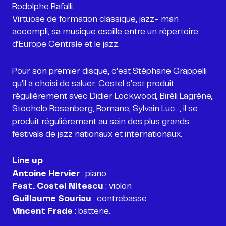
Rodolphe Rafalli.
Virtuose de formation classique, jazz- man
accompli, sa musique oscille entre un répertoire
d’Europe Centrale et le jazz.
Pour son premier disque, c’est Stéphane Grappelli
qu'il a choisi de saluer. Costel s’est produit
régulièrement avec Didier Lockwood, Biréli Lagrène,
Stochelo Rosenberg, Romane, Sylvain Luc..., il se
produit régulièrement au sein des plus grands
festivals de jazz nationaux et internationaux.
Line up
Antoine Hervier
Feat. Costel Nitescu
Guillaume Souriau
Vincent Frade
: batterie.