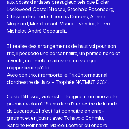
aux côtés d’artistes prestigieux tels que Didier
Lockwood, Costel Nitescu, Stochelo Rosenberg,
Christian Escoudé, Thomas Dutronc, Adrien
Moignard, Marc Fosset, Maurice Vander, Pierre
II réalise des arrangements de haut vol pour son
trio, il possède une personnalité, un phrasé riche et
inventif, une réelle maîtrise et un son qui
n’appartient qu’à lui.
Avec son trio, il remporte le Prix International
d’orchestre de Jazz - Trophée NATMUT 2014.
Costel Nitescu, violoniste d’origine roumaine a été
premier violon à 16 ans dans l’orchestre de la radio
de Bucarest. II s’est fait connaître en enre-
gistrant et en jouant avec Tchavolo Schmitt,
Nandino Reinhardt, Marcel Loeffler ou encore