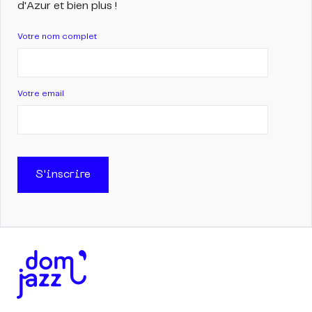
d'Azur et bien plus !
Votre nom complet
Votre email
S'inscrire