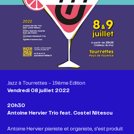
Vendredi 08 juillet 2022
20h30
Antoine Hervier Trio feat. Costel Nitescu
Antoine Hervier pianiste et organiste, s’est produìt