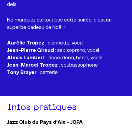
delà.
Ne manquez surtout pas cette soirée, c'est un
superbe cadeau de Noël !!
Aurélie Tropez
Jean-Pierre Giraud
Alexis Lambert
Jean-Marcel Tropez
Tony Brayer
: batterie
Infos pratiques
Jazz Club du Pays d'Aix - JCPA