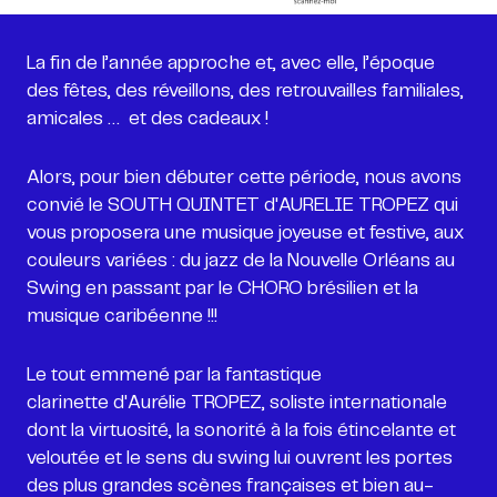
La fin de l’année approche et, avec elle, l’époque
des fêtes, des réveillons, des retrouvailles familiales,
amicales … et des cadeaux !
Alors, pour bien débuter cette période, nous avons
convié le SOUTH QUINTET d'AURELIE TROPEZ qui
vous proposera une musique joyeuse et festive, aux
couleurs variées : du jazz de la Nouvelle Orléans au
Swing en passant par le CHORO brésilien et la
musique caribéenne !!!
Le tout emmené par la fantastique
clarinette d'Aurélie TROPEZ, soliste internationale
dont la virtuosité, la sonorité à la fois étincelante et
veloutée et le sens du swing lui ouvrent les portes
des plus grandes scènes françaises et bien au-