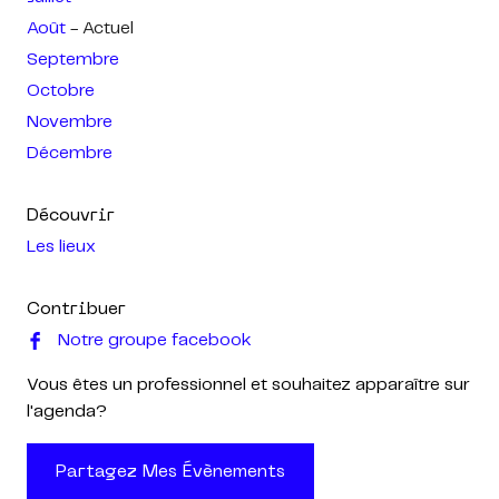
Août
- Actuel
Septembre
Octobre
Novembre
Décembre
Découvrir
Les lieux
Contribuer
Notre groupe facebook
Vous êtes un professionnel et souhaitez apparaître sur
l'agenda?
Partagez Mes Évènements