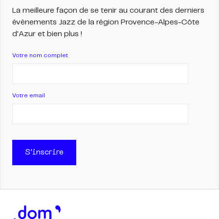
La meilleure façon de se tenir au courant des derniers
évènements Jazz de la région Provence-Alpes-Côte
d'Azur et bien plus !
Votre nom complet
Votre email
S'inscrire