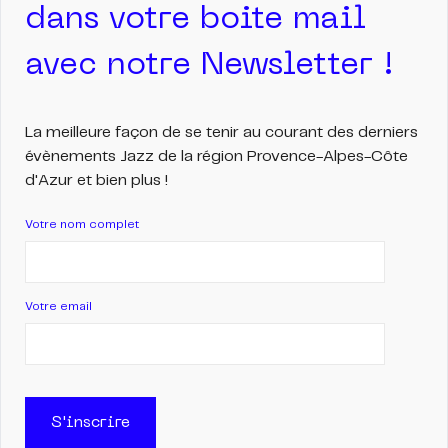
dans votre boite mail
avec notre Newsletter !
La meilleure façon de se tenir au courant des derniers
évènements Jazz de la région Provence-Alpes-Côte
d'Azur et bien plus !
Votre nom complet
Votre email
S'inscrire