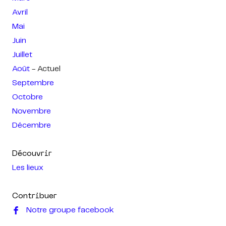
Avril
Mai
Juin
Juillet
Août
- Actuel
Septembre
Octobre
Novembre
Décembre
Découvrir
Les lieux
Contribuer
Notre groupe facebook