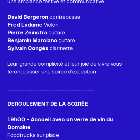
une ambiance festive et communicative.
David Bergeron
Fred Ladame
Pierre Zeinstra
Benjamin Marciano
Sylvain Congès
clarinette
Leur grande complicité et leur joie de vivre vous
feront passer une soirée d'exception
_______________________________
19h00 - Accueil avec un verre de vin du
Foodtrucks sur place