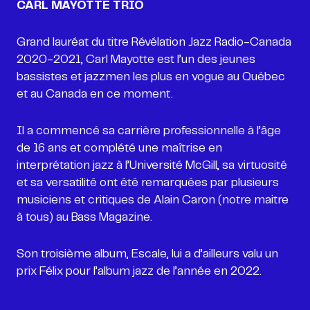
CARL MAYOTTE TRIO
Grand lauréat du titre Révélation Jazz Radio-Canada
2020-2021, Carl Mayotte est l’un des jeunes
bassistes et jazzmen les plus en vogue au Québec
et au Canada en ce moment.
Il a commencé sa carrière professionnelle à l’âge
de 16 ans et complété une maîtrise en
interprétation jazz à l’Université McGill, sa virtuosité
et sa versatilité ont été remarquées par plusieurs
musiciens et critiques de Alain Caron (notre maitre
à tous) au Bass Magazine.
Son troisième album, Escale, lui a d’ailleurs valu un
prix Félix pour l’album jazz de l’année en 2022.