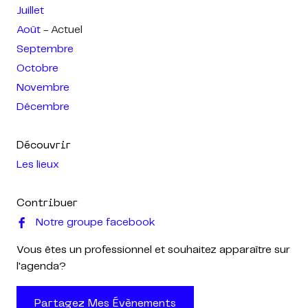
Juillet
Août
- Actuel
Septembre
Octobre
Novembre
Décembre
Découvrir
Les lieux
Contribuer
Notre groupe facebook
Vous êtes un professionnel et souhaitez apparaître sur
l'agenda?
Partagez Mes Évènements