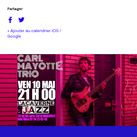
Partager
+ Ajouter au calendrier iOS /
Google