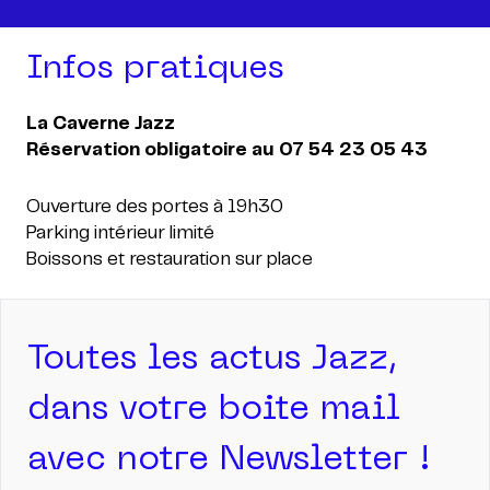
Infos pratiques
La Caverne Jazz
Réservation obligatoire au 07 54 23 05 43
Ouverture des portes à 19h30
Parking intérieur limité
Boissons et restauration sur place
Toutes les actus Jazz,
dans votre boite mail
avec notre Newsletter !