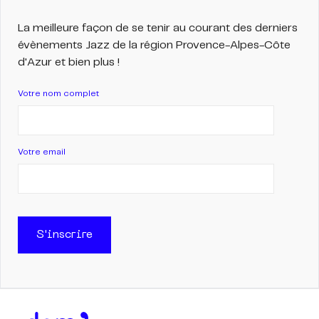
La meilleure façon de se tenir au courant des derniers
évènements Jazz de la région Provence-Alpes-Côte
d'Azur et bien plus !
Votre nom complet
Votre email
S'inscrire