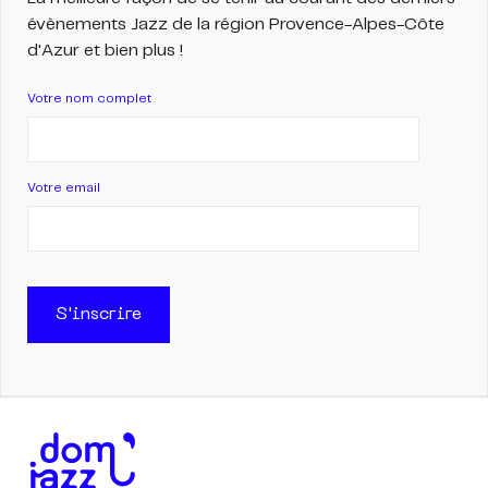
évènements Jazz de la région Provence-Alpes-Côte
d'Azur et bien plus !
Votre nom complet
Votre email
S'inscrire