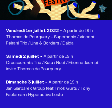
Vendredi 1er juillet 2022 -
A partir de 19 h
Thomas de Pourquery - Supersonic / Vincent
Peirani Trio / Line & Borders / Daïda
Samedi 2 juillet -
A partir de 19 h
Crosscurents Trio / Kutu / Nout / Etienne Jaumet
invite Thomas de Pourquery
Dimanche 3 juillet -
A partir de 19 h
Jan Garbarek Group feat Trilok Gurtu / Tony
Paeleman / Hyperactive Leslie