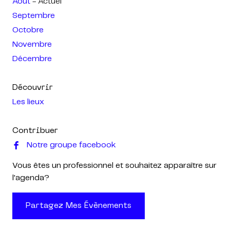
Août
- Actuel
Septembre
Octobre
Novembre
Décembre
Découvrir
Les lieux
Contribuer
Notre groupe facebook
Vous êtes un professionnel et souhaitez apparaître sur
l'agenda?
Partagez Mes Évènements