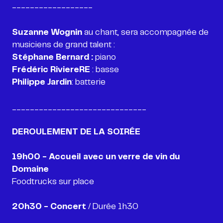
------------------
Suzanne Wognin
au chant, sera accompagnée de
Stéphane Bernard :
Frédéric RiviereRE
Philippe Jardin
: batterie
______________________________
19h00 - Accueil avec un verre de vin du
Foodtrucks sur place
20h30 - Concert
/ Durée 1h30