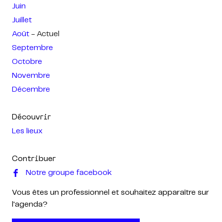
Juin
Juillet
Août
- Actuel
Septembre
Octobre
Novembre
Décembre
Découvrir
Les lieux
Contribuer
Notre groupe facebook
Vous êtes un professionnel et souhaitez apparaître sur
l'agenda?