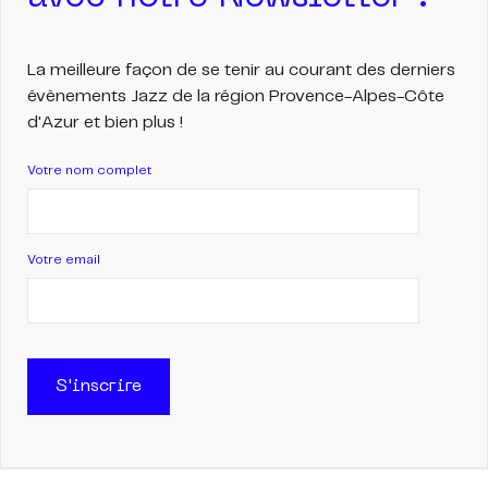
La meilleure façon de se tenir au courant des derniers
évènements Jazz de la région Provence-Alpes-Côte
d'Azur et bien plus !
Votre nom complet
Votre email
S'inscrire