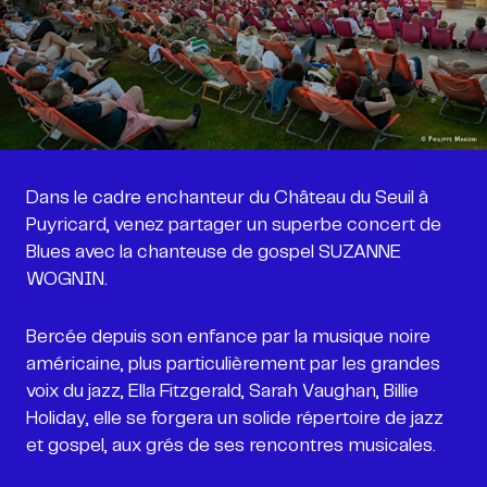
Dans le cadre enchanteur du Château du Seuil à
Puyricard, venez partager un superbe concert de
Blues avec la chanteuse de gospel SUZANNE
WOGNIN.
Bercée depuis son enfance par la musique noire
américaine, plus particulièrement par les grandes
voix du jazz, Ella Fitzgerald, Sarah Vaughan, Billie
Holiday, elle se forgera un solide répertoire de jazz
et gospel, aux grés de ses rencontres musicales.