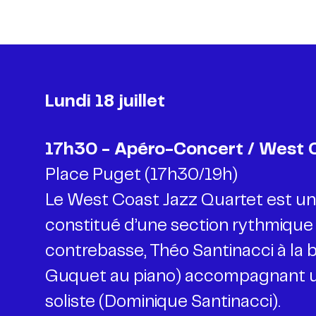
Lundi 18 juillet
Place Puget (17h30/19h)
Le West Coast Jazz Quartet est un
constitué d’une section rythmique 
contrebasse, Théo Santinacci à la 
Guquet au piano) accompagnant u
soliste (Dominique Santinacci).