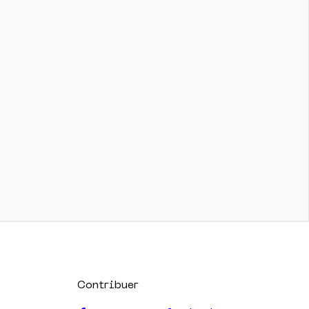
Contribuer