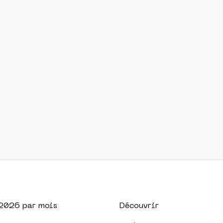
2026
par mois
Découvrir