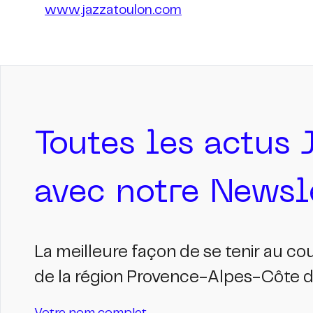
www.jazzatoulon.com
Toutes les actus 
avec notre Newsle
La meilleure façon de se tenir au c
de la région Provence-Alpes-Côte d'