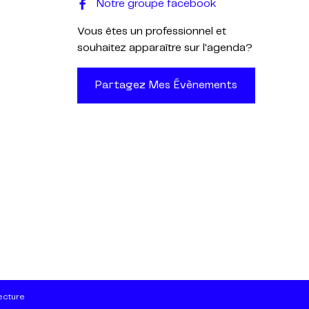
Notre groupe facebook
Vous êtes un professionnel et
souhaitez apparaître sur l'agenda?
Partagez Mes Évènements
ecture