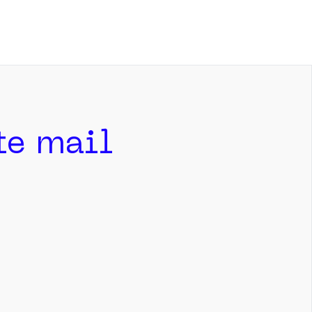
ite mail