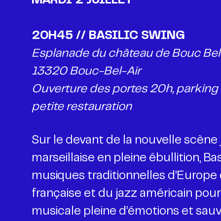
20H45 // BASILIC SWING
Esplanade du château de Bouc Bel 
13320 Bouc-Bel-Air
Ouverture des portes 20h, parking g
petite restauration
Sur le devant de la nouvelle scèn
marseillaise en pleine ébullition, Ba
musiques traditionnelles d’Europe d
française et du jazz américain pour 
musicale pleine d’émotions et sauv