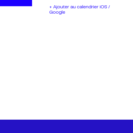
+ Ajouter au calendrier iOS /
Google