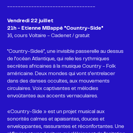
_________________________________
Vendredi 22 juillet
16, cours Voltaire - Cadenet / gratuit
"Country-Sideé", une invisible passerelle au dessus
de l’océan Atlantique, qui relie les rythmiques
secrètes africaines à la musique Country - Folk
américaine. Deux mondes qui vont s’entrelacer
dans des danses occultes, aux mouvements
circulaires. Voix captivantes et mélodies
«Country-Side » est un projet musical aux
sonorités calmes et apaisantes, douces et
enveloppantes, rassurantes et réconfortantes. Une