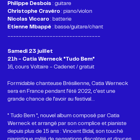
Philippe Desbois
Christophe Cravéro
Nicolas Viccaro
Etienne Mbappé
: basse/guitare/chant
_________________________________
Samedi 23 juillet
16, cours Voltaire - Cadenet / gratuit
Formidable chanteuse Brésilienne, Catia Werneck
sera en France pendant l’été 2022, c’est une
" Tudo Bem ", nouvel album composé par Catia
Werneck et arrangé par son complice et pianiste
depuis plus de 15 ans : Vincent Bidal, son touché
pianistique mêlé de sensations discrètes et douces