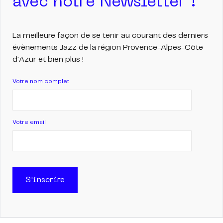
avec notre Newsletter !
La meilleure façon de se tenir au courant des derniers
évènements Jazz de la région Provence-Alpes-Côte
d'Azur et bien plus !
Votre nom complet
Votre email
S'inscrire