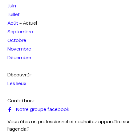
Juin
Juillet
Août
- Actuel
Septembre
Octobre
Novembre
Décembre
Découvrir
Les lieux
Contribuer
Notre groupe facebook
Vous êtes un professionnel et souhaitez apparaître sur
l'agenda?