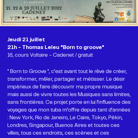
Jeudi 21 juillet
16, cours Voltaire - Cadenet / gratuit
" Born to Groove ", c’est avant tout le rêve de créer,
transformer, mêler, partager et métisser. Le désir
impérieux de faire découvrir ma propre musique
mais aussi de vivre toutes les Musiques sans limites,
sans frontières. Ce projet porte en lui l’influence des
voyages que mon tuba m’offre depuis tant d’années
: New York, Rio de Janeiro, Le Caire, Tokyo, Pékin,
Londres, Singapour, Buenos Aires et toutes ces
villes, tous ces endroits, ces scènes et ces