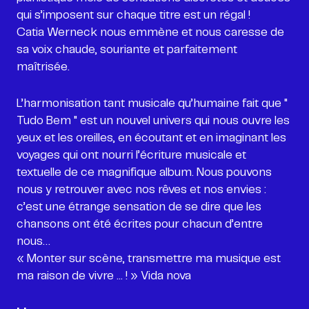
qui s’imposent sur chaque titre est un régal !
Catia Werneck nous emmène et nous caresse de
sa voix chaude, souriante et parfaitement
maîtrisée.
L’harmonisation tant musicale qu’humaine fait que "
Tudo Bem " est un nouvel univers qui nous ouvre les
yeux et les oreilles, en écoutant et en imaginant les
voyages qui ont nourri l’écriture musicale et
textuelle de ce magnifique album. Nous pouvons
nous y retrouver avec nos rêves et nos envies :
c’est une étrange sensation de se dire que les
chansons ont été écrites pour chacun d’entre
nous…
« Monter sur scène, transmettre ma musique est
ma raison de vivre ... ! » Vida nova