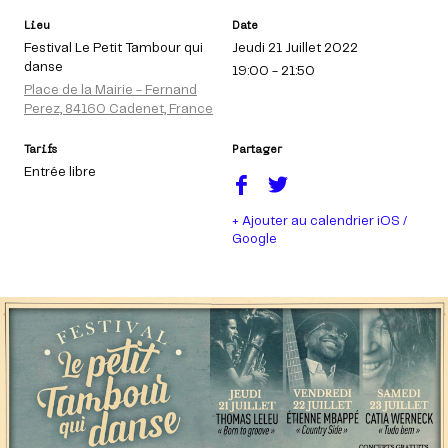
Lieu
Date
Festival Le Petit Tambour qui
Jeudi 21 Juillet 2022
danse
19:00 - 21:50
Place de la Mairie - Fernand
Perez, 84160 Cadenet, France
Tarifs
Partager
Entrée libre
+ Ajouter au calendrier iOS /
Google