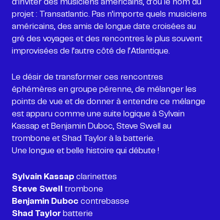
d’inviter des musiciens américains, d’où le nom du
projet : Transatlantic. Pas n’importe quels musiciens
américains, des amis de longue date croisées au
gré des voyages et des rencontres le plus souvent
improvisées de l’autre côté de l’Atlantique.
Le désir de transformer ces rencontres
éphémères en groupe pérenne, de mélanger les
points de vue et de donner à entendre ce mélange
est apparu comme une suite logique à Sylvain
Kassap et Benjamin Duboc, Steve Swell au
trombone et Shad Taylor à la batterie.
Une longue et belle histoire qui débute !
Sylvain Kassap
Steve Swell
Benjamin Duboc
Shad Taylor
batterie