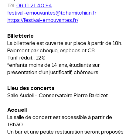
Tél.
06 11 21 40 94
festival-emouvantes@tchamitchian.fr
https://festival-emouvantes.fr/
Billetterie
La billetterie est ouverte sur place à partir de 18h.
Paiement par chèque, espèces et CB.
Tarif réduit : 12€
*enfants moins de 14 ans, étudiants sur
présentation d’un justificatif, chômeurs
Salle Audoli - Conservatoire Pierre Barbizet
Accueil
La salle de concert est accessible à partir de
18h30.
Un bar et une petite restauration seront proposés