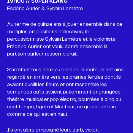
Fédéric Aurier & Sylvain Lemêtre
Au terme de quinze ans à jouer ensemble dans de
multiples propositions collectives, le
percussionniste Sylvain Lemêtre et le violoniste
Frédéric Aurier ont voulu écrire ensemble la
partition qui leur ressemblerait.
S’arrêtant tous deux au bord de la route, ils ont ainsi
regardé en arrière vers les prairies fertiles dont ils
avaient cueilli les fleurs et ont rassemblé les
semences qu’ils avaient patiemment engrangées :
théâtre musical et pop électro, bourrées à cinq ou
sept temps, Ligeti et Machaut, ce qui est en bas
comme ce qui est en haut…
Ils ont alors empoigné leurs zarb, violon,