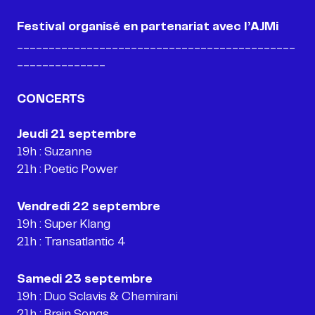
____________________________________________
______________
Jeudi 21 septembre
19h : Suzanne
21h : Poetic Power
Vendredi 22 septembre
19h : Super Klang
21h : Transatlantic 4
Samedi 23 septembre
19h : Duo Sclavis & Chemirani
21h : Brain Songs