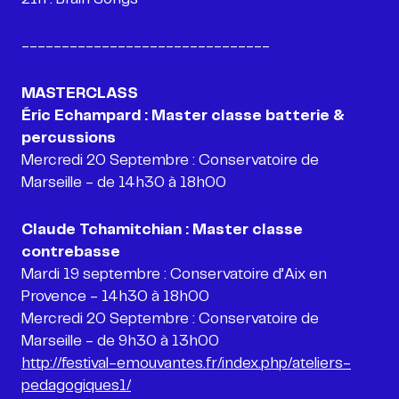
-------------------------------
MASTERCLASS
Éric Echampard : Master classe batterie &
percussions
Mercredi 20 Septembre :
Conservatoire de
Marseille - de 14h30 à 18h00
Claude Tchamitchian : Master classe
contrebasse
Mardi 19 septembre :
Conservatoire d’Aix en
Provence - 14h30 à 18h00
Mercredi 20 Septembre :
Conservatoire de
http://festival-emouvantes.fr/index.php/ateliers-
pedagogiques1/