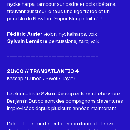
nyckelharpa, tambour sur cadre et bols tibétains,
trouvant aussi sur le talus une tige filetée et un
pendule de Newton : Super Klang était né !
Fédéric Aurier
Sylvain Lemêtre
percussions, zarb, voix
-----------------------------------
Kassap / Duboc / Swell / Taylor
Le clarinettiste Sylvain Kassap et le contrebassiste
Benjamin Duboc sont des compagnons d’aventures
improvisées depuis plusieurs années maintenant.
L’idée de ce quartet est concomitante de l’envie