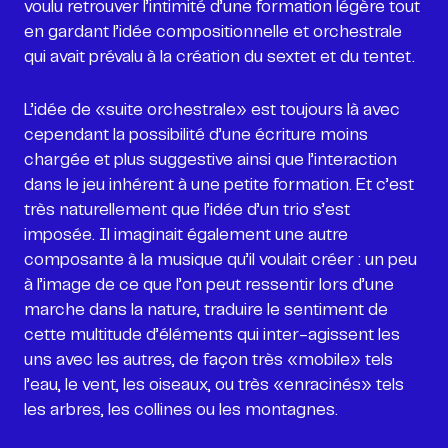
voulu retrouver l’intimité d’une formation légère tout
en gardant l’idée compositionnelle et orchestrale
qui avait prévalu à la création du sextet et du tentet.
L’idée de «suite orchestrale» est toujours là avec
cependant la possibilité d’une écriture moins
chargée et plus suggestive ainsi que l’interaction
dans le jeu inhérent à une petite formation. Et c’est
très naturellement que l’idée d’un trio s’est
imposée. Il imaginait également une autre
composante à la musique qu’il voulait créer : un peu
à l’image de ce que l’on peut ressentir lors d’une
marche dans la nature, traduire le sentiment de
cette multitude d’éléments qui inter-agissent les
uns avec les autres, de façon très «mobile» tels
l’eau, le vent, les oiseaux, ou très «enracinés» tels
les arbres, les collines ou les montagnes.