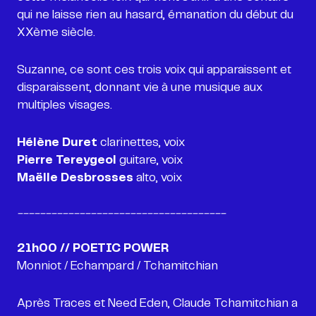
qui ne laisse rien au hasard, émanation du début du
XXème siècle.
Suzanne, ce sont ces trois voix qui apparaissent et
disparaissent, donnant vie à une musique aux
multiples visages.
Hélène Duret
Pierre Tereygeol
Maëlle Desbrosses
alto, voix
-------------------------------------
21h00 // POETIC POWER
Monniot / Echampard / Tchamitchian
Après Traces et Need Eden, Claude Tchamitchian a