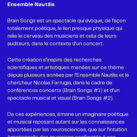
Ensemble Nautilis
Brain Songs est un spectacle qui évoque, de façon
totalement poétique, le lien presque physique qui
relie le cerveau des musiciens et celui de leurs
auditeurs, dans le contexte d’un concert.
Cette création s’inspire des recherches
scientifiques et artistiques menées sur ce thème
depuis plusieurs années par l’Ensemble Nautilis et le
chercheur Nicolas Farrugia, dans le cadre de
conférences concerts (Brain Songs #1) et d’un
spectacle musical et visuel (Brain Songs #2).
De ces expériences, émane un imaginaire poétique
et musical reposant autant sur les connaissances
apportées par les neurosciences, que sur l’intuition