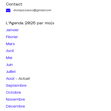
Contact
domjazzasso@gmail.com
L'Agenda
2026
par mois
Janvier
Février
Mars
Avril
Mai
Juin
Juillet
Août
- Actuel
Septembre
Octobre
Novembre
Décembre