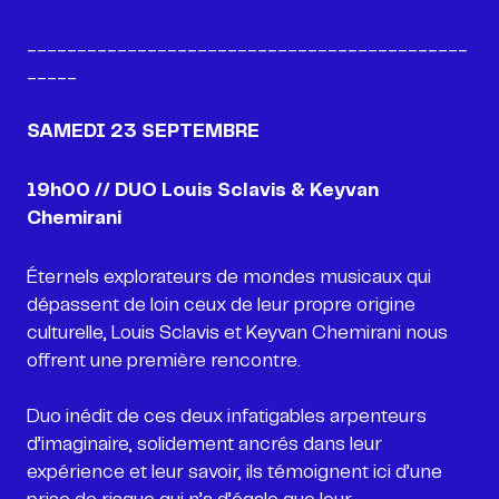
____________________________________________
_____
SAMEDI 23 SEPTEMBRE
19h00 // DUO Louis Sclavis & Keyvan
Chemirani
Éternels explorateurs de mondes musicaux qui
dépassent de loin ceux de leur propre origine
culturelle, Louis Sclavis et Keyvan Chemirani nous
offrent une première rencontre.
Duo inédit de ces deux infatigables arpenteurs
d’imaginaire, solidement ancrés dans leur
expérience et leur savoir, ils témoignent ici d’une