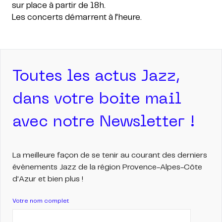
sur place à partir de 18h.
Les concerts démarrent à l’heure.
Toutes les actus Jazz,
dans votre boite mail
avec notre Newsletter !
La meilleure façon de se tenir au courant des derniers
évènements Jazz de la région Provence-Alpes-Côte
d'Azur et bien plus !
Votre nom complet