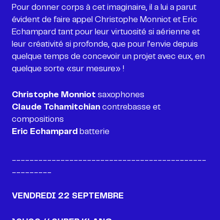
Pour donner corps à cet imaginaire, il a lui a parut
évident de faire appel Christophe Monniot et Eric
Echampard tant pour leur virtuosité si aérienne et
leur créativité si profonde, que pour l’envie depuis
quelque temps de concevoir un projet avec eux, en
quelque sorte «sur mesure» !
Christophe Monniot
Claude Tchamitchian
contrebasse et
Eric Echampard
batterie
____________________________________________
_________
VENDREDI 22 SEPTEMBRE