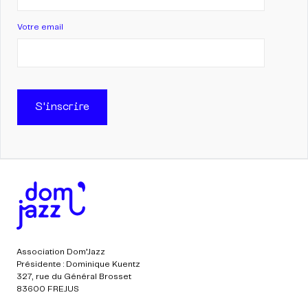
Votre email
S'inscrire
Association Dom’Jazz
Présidente : Dominique Kuentz
327, rue du Général Brosset
83600 FREJUS