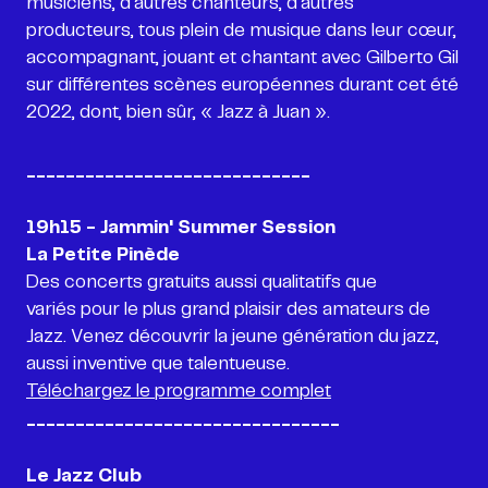
musiciens, d'autres chanteurs, d'autres
producteurs, tous plein de musique dans leur cœur,
accompagnant, jouant et chantant avec Gilberto Gil
sur différentes scènes européennes durant cet été
2022, dont, bien sûr, « Jazz à Juan ».
_____________________________
19h15 - Jammin' Summer Session
La Petite Pinède
Des concerts gratuits aussi qualitatifs que
variés pour le plus grand plaisir des amateurs de
Jazz. Venez découvrir la jeune génération du jazz,
Téléchargez le programme complet
________________________________
Le Jazz Club