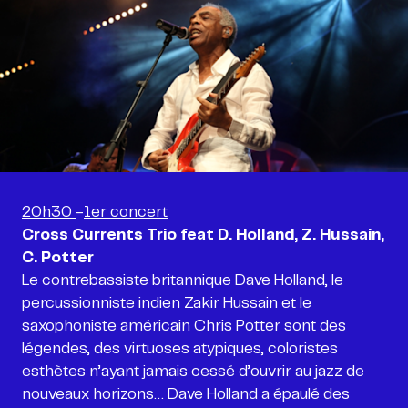
20h30
-
1er concert
Cross Currents Trio feat D. Holland, Z. Hussain,
C. Potter
Le contrebassiste britannique Dave Holland, le
percussionniste indien Zakir Hussain et le
saxophoniste américain Chris Potter sont des
légendes, des virtuoses atypiques, coloristes
esthètes n’ayant jamais cessé d’ouvrir au jazz de
nouveaux horizons… Dave Holland a épaulé des