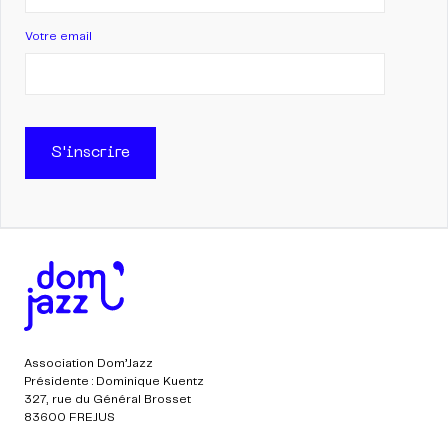
Votre email
S'inscrire
Association Dom’Jazz
Présidente : Dominique Kuentz
327, rue du Général Brosset
83600 FREJUS