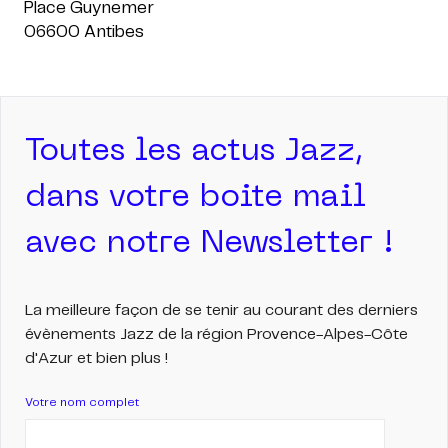
Place Guynemer
Toutes les actus Jazz,
dans votre boite mail
avec notre Newsletter !
La meilleure façon de se tenir au courant des derniers
évènements Jazz de la région Provence-Alpes-Côte
d'Azur et bien plus !
Votre nom complet