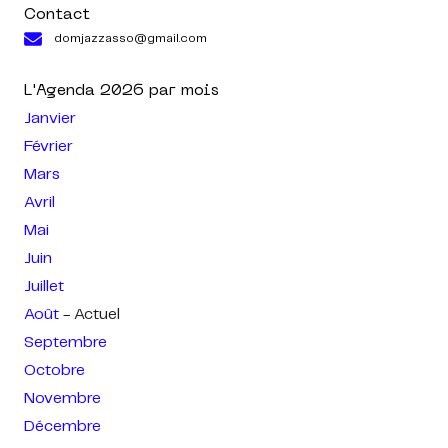
Contact
domjazzasso@gmail.com
L'Agenda
2026
par mois
Janvier
Février
Mars
Avril
Mai
Juin
Juillet
Août
- Actuel
Septembre
Octobre
Novembre
Décembre