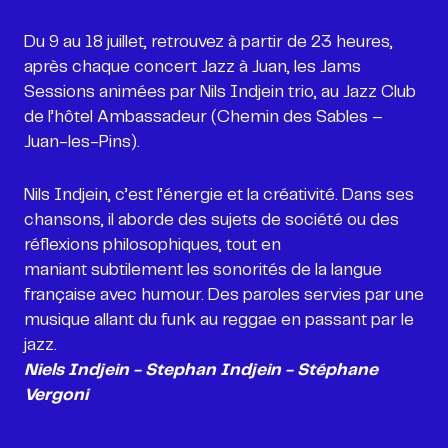
Du 9 au 18 juillet, retrouvez à partir de 23 heures,
après chaque concert Jazz à Juan, les Jams
Sessions animées par Nils Indjein trio, au Jazz Club
de l’hôtel Ambassadeur (Chemin des Sables –
Nils Indjein, c’est l’énergie et la créativité. Dans ses
chansons, il aborde des sujets de société ou des
réflexions philosophiques, tout en
maniant subtilement les sonorités de la langue
française avec humour. Des paroles servies par une
musique allant du funk au reggae en passant par le
Niels Indjein - Stephan Indjein - Stéphane
Vergoni