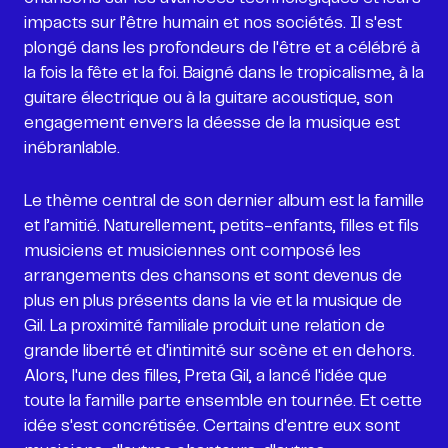
impacts sur l’être humain et nos sociétés. Il s'est
plongé dans les profondeurs de l'être et a célébré à
la fois la fête et la foi. Baigné dans le tropicalisme, à la
guitare électrique ou à la guitare acoustique, son
engagement envers la déesse de la musique est
inébranlable.
Le thème central de son dernier album est la famille
et l’amitié. Naturellement, petits-enfants, filles et fils
musiciens et musiciennes ont composé les
arrangements des chansons et sont devenus de
plus en plus présents dans la vie et la musique de
Gil. La proximité familiale produit une relation de
grande liberté et d'intimité sur scène et en dehors.
Alors, l'une des filles, Preta Gil, a lancé l'idée que
toute la famille parte ensemble en tournée. Et cette
idée s'est concrétisée. Certains d'entre eux sont