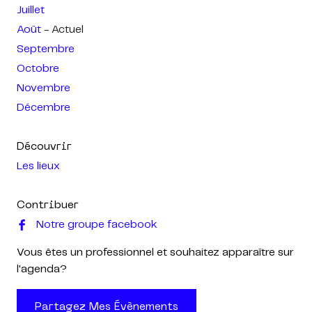
Juillet
Août
- Actuel
Septembre
Octobre
Novembre
Décembre
Découvrir
Les lieux
Contribuer
Notre groupe facebook
Vous êtes un professionnel et souhaitez apparaître sur
l'agenda?
Partagez Mes Évènements