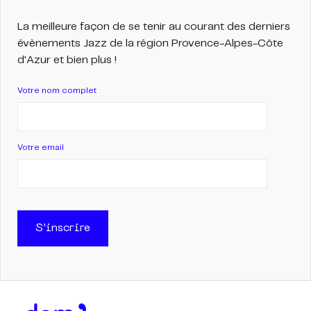
La meilleure façon de se tenir au courant des derniers
évènements Jazz de la région Provence-Alpes-Côte
d'Azur et bien plus !
Votre nom complet
Votre email
S'inscrire