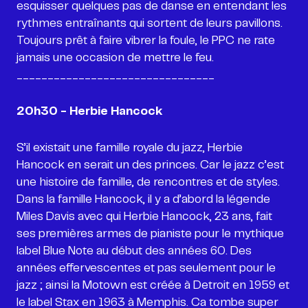
esquisser quelques pas de danse en entendant les
rythmes entraînants qui sortent de leurs pavillons.
Toujours prêt à faire vibrer la foule, le PPC ne rate
jamais une occasion de mettre le feu.
20h30 -
Herbie Hancock
S’il existait une famille royale du jazz, Herbie
Hancock en serait un des princes. Car le jazz c’est
une histoire de famille, de rencontres et de styles.
Dans la famille Hancock, il y a d’abord la légende
Miles Davis avec qui Herbie Hancock, 23 ans, fait
ses premières armes de pianiste pour le mythique
label Blue Note au début des années 60. Des
années effervescentes et pas seulement pour le
jazz ; ainsi la Motown est créée à Detroit en 1959 et
le label Stax en 1963 à Memphis. Ca tombe super