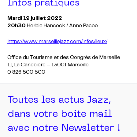
Infos pratiques
Mardi 19 juillet 2022
20h30
https://www.marseillejazz.com/infos/lieux/
Office du Tourisme et des Congrès de Marseille
11, La Canebière – 13001 Marseille
Toutes les actus Jazz,
dans votre boite mail
avec notre Newsletter !