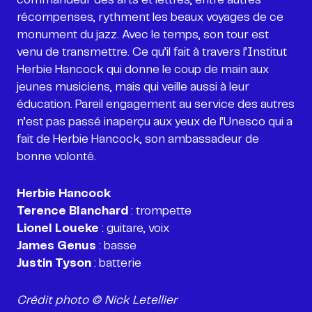
récompenses, rythment les beaux voyages de ce
monument du jazz. Avec le temps, son tour est
venu de transmettre. Ce qu’il fait à travers l’Institut
Herbie Hancock qui donne le coup de main aux
jeunes musiciens, mais qui veille aussi à leur
éducation. Pareil engagement au service des autres
n’est pas passé inaperçu aux yeux de l’Unesco qui a
fait de Herbie Hancock, son ambassadeur de
bonne volonté.
Herbie Hancock
Terence Blanchard
Lionel Loueke
James Genus
Justin Tyson
: batterie
Crédit photo © Nick Letellier