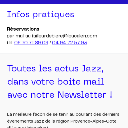
Infos pratiques
Réservations
par mail au tailleurdebiere@loucalen.com
tél.
06 70 71 89 09
/
04 94 72 57 93
Toutes les actus Jazz,
dans votre boite mail
avec notre Newsletter !
La meilleure façon de se tenir au courant des derniers
évènements Jazz de la région Provence-Alpes-Côte