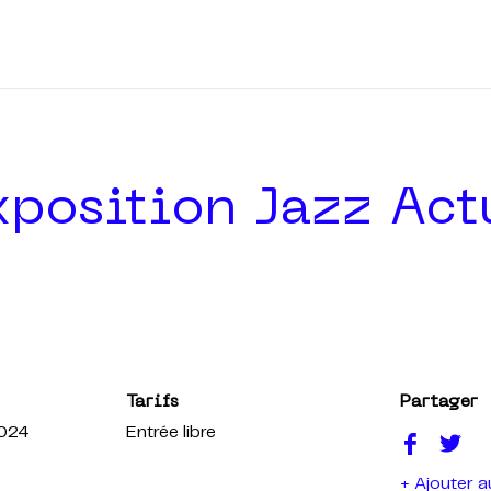
position Jazz Actu
Tarifs
Partager
2024
Entrée libre
+ Ajouter a