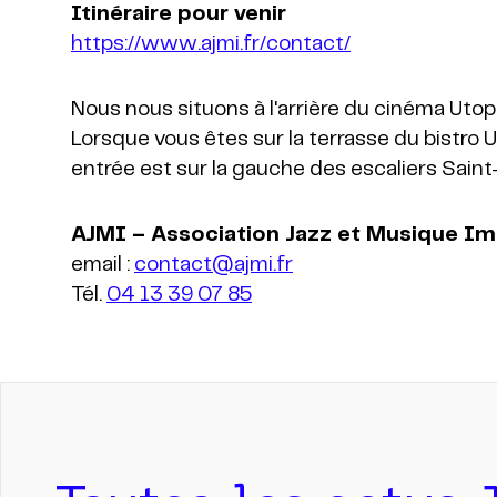
https://www.ajmi.fr/contact/
Nous nous situons à l'arrière du cinéma Uto
Lorsque vous êtes sur la terrasse du bistro U
email :
contact@ajmi.fr
Tél.
04 13 39 07 85