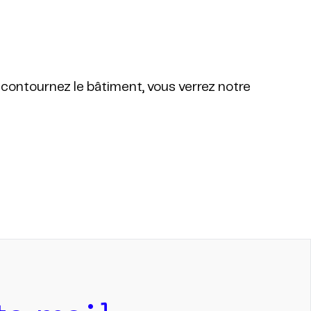
t contournez le bâtiment, vous verrez notre