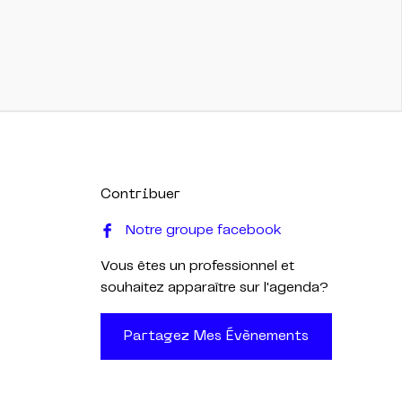
Contribuer
Notre groupe facebook
Vous êtes un professionnel et
souhaitez apparaître sur l'agenda?
Partagez Mes Évènements