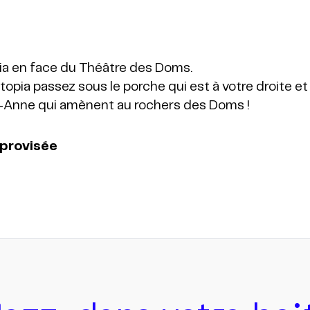
pia en face du Théâtre des Doms.
topia passez sous le porche qui est à votre droite e