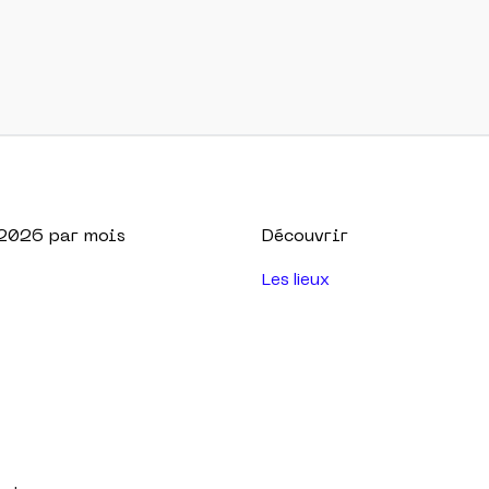
2026
par mois
Découvrir
Les lieux