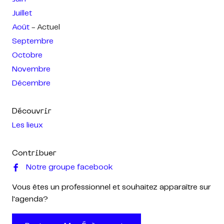
Juillet
Août
- Actuel
Septembre
Octobre
Novembre
Décembre
Découvrir
Les lieux
Contribuer
Notre groupe facebook
Vous êtes un professionnel et souhaitez apparaître sur
l'agenda?