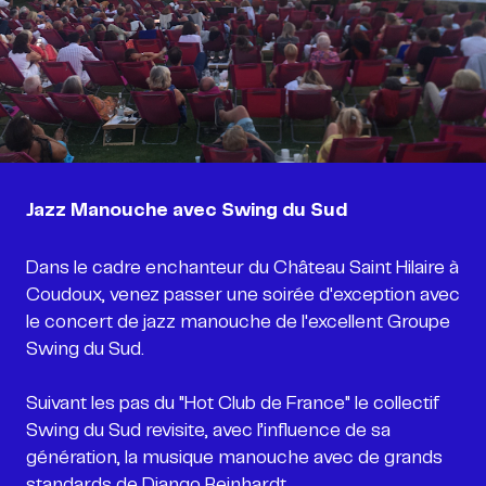
Jazz Manouche avec Swing du Sud
Dans le cadre enchanteur du Château Saint Hilaire à
Coudoux, venez passer une soirée d'exception avec
le concert de jazz manouche de l'excellent Groupe
Swing du Sud.
Suivant les pas du "Hot Club de France" le collectif
Swing du Sud revisite, avec l’influence de sa
génération, la musique manouche avec de grands
standards de Django Reinhardt