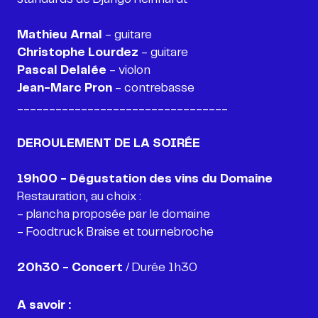
Mathieu Arnal
Christophe Lourdez
-
Pascal Delalée
Jean-Marc Pron
- contrebasse
_________________________________
Restauration, au choix :
- plancha proposée par le domaine
20h30 - Concert
/ Durée 1h30
A savoir :