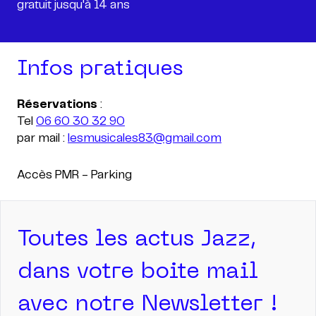
gratuit jusqu'à 14 ans
Infos pratiques
Réservations
:
Tel
06 60 30 32 90
par mail :
lesmusicales83@gmail.com
Toutes les actus Jazz,
dans votre boite mail
avec notre Newsletter !