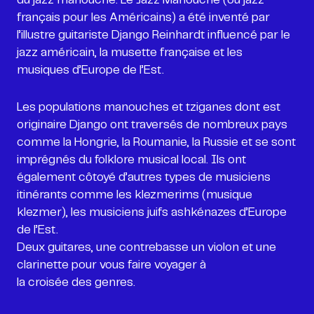
français pour les Américains) a été inventé par
l’illustre guitariste Django Reinhardt influencé par le
jazz américain, la musette française et les
musiques d’Europe de l’Est.
Les populations manouches et tziganes dont est
originaire Django ont traversés de nombreux pays
comme la Hongrie, la Roumanie, la Russie et se sont
imprégnés du folklore musical local. Ils ont
également côtoyé d’autres types de musiciens
itinérants comme les klezmerims (musique
klezmer), les musiciens juifs ashkénazes d’Europe
de l’Est.
Deux guitares, une contrebasse un violon et une
clarinette pour vous faire voyager à
la croisée des genres.