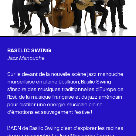
BASILIC SWING
Jazz Manouche
Sur le devant de la nouvelle scène jazz manouche
marseillaise en pleine ébullition, Basilic Swing
s’inspire des musiques traditionnelles d’Europe de
l’Est, de la musique française et du jazz américain
pour distiller une énergie musicale pleine
d’émotions et sauvagement festive !
L’ADN de Basilic Swing c’est d’explorer les racines
du jazz manouche. Le Jazz Manouche (ou jazz