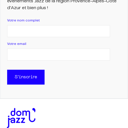
évènements Jazz de la région Provence-Alpes-Côte
d'Azur et bien plus !
Votre nom complet
Votre email
S'inscrire