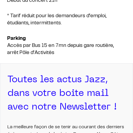
Début du concert 21h
* Tarif réduit pour les demandeurs d’emploi,
étudiants, intermittents.
Parking
Accès par Bus 15 en 7mn depuis gare routière,
arrêt Pôle d’Activités
Toutes les actus Jazz,
dans votre boite mail
avec notre Newsletter !
La meilleure façon de se tenir au courant des derniers