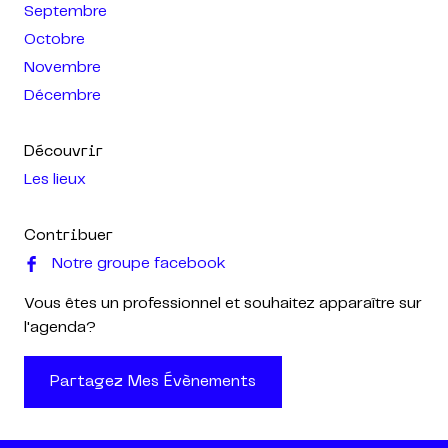
Septembre
Octobre
Novembre
Décembre
Découvrir
Les lieux
Contribuer
Notre groupe facebook
Vous êtes un professionnel et souhaitez apparaître sur
l'agenda?
Partagez Mes Évènements