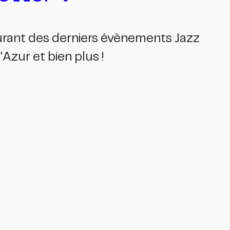
ourant des derniers évènements Jazz
Azur et bien plus !