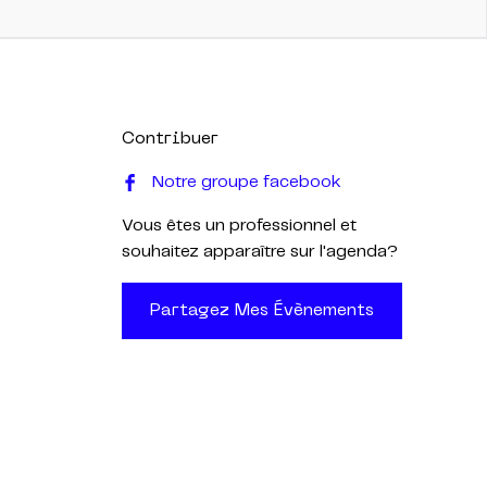
Contribuer
Notre groupe facebook
Vous êtes un professionnel et
souhaitez apparaître sur l'agenda?
Partagez Mes Évènements