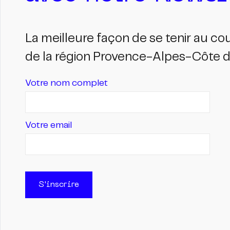
La meilleure façon de se tenir au c
de la région Provence-Alpes-Côte d'
Votre nom complet
Votre email
S'inscrire