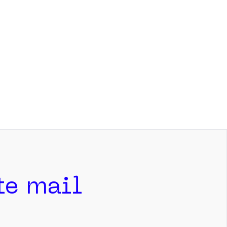
ite mail