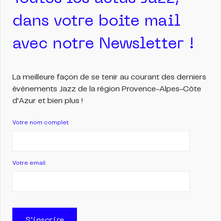
dans votre boite mail
avec notre Newsletter !
La meilleure façon de se tenir au courant des derniers
évènements Jazz de la région Provence-Alpes-Côte
d'Azur et bien plus !
Votre nom complet
Votre email
S'inscrire