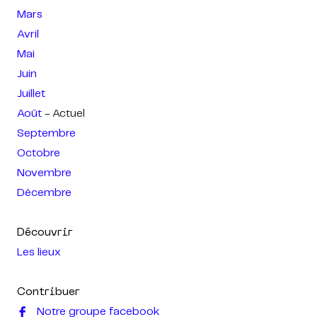
Mars
Avril
Mai
Juin
Juillet
Août
- Actuel
Septembre
Octobre
Novembre
Décembre
Découvrir
Les lieux
Contribuer
Notre groupe facebook