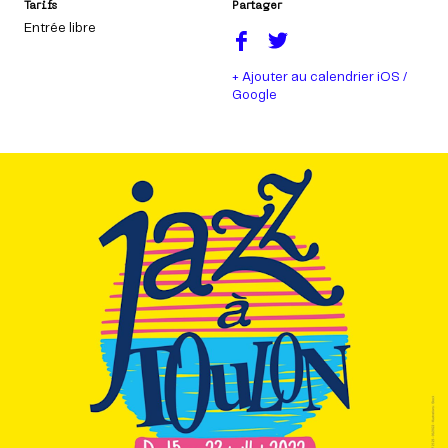
Tarifs
Partager
Entrée libre
+ Ajouter au calendrier iOS /
Google