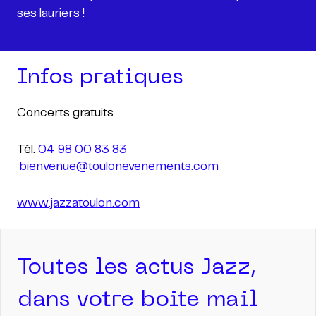
ses lauriers !
Infos pratiques
Concerts gratuits
Tél.
04 98 00 83 83
bienvenue@toulonevenements.com
www.jazzatoulon.com
Toutes les actus Jazz,
dans votre boite mail