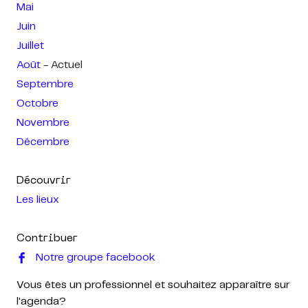
Mai
Juin
Juillet
Août
- Actuel
Septembre
Octobre
Novembre
Décembre
Découvrir
Les lieux
Contribuer
Notre groupe facebook
Vous êtes un professionnel et souhaitez apparaître sur
l'agenda?