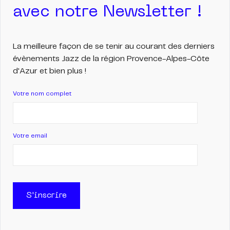
avec notre Newsletter !
La meilleure façon de se tenir au courant des derniers
évènements Jazz de la région Provence-Alpes-Côte
d'Azur et bien plus !
Votre nom complet
Votre email
S'inscrire