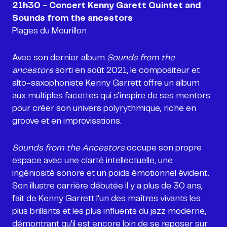
21h30 - Concert Kenny Garett Quintet and
Plages du Mourillon
Avec son dernier album
Sounds from the
ancestors
sorti en août 2021, le compositeur et
alto-saxophoniste Kenny Garrett offre un album
aux multiples facettes qui s’inspire de ses mentors
pour créer son univers polyrythmique, riche en
groove et en improvisations.
Sounds from the Ancestors
occupe son propre
espace avec une clarté intellectuelle, une
ingéniosité sonore et un poids émotionnel évident.
Son illustre carrière débutée il y a plus de 30 ans,
fait de Kenny Garrett l’un des maîtres vivants les
plus brillants et les plus influents du jazz moderne,
démontrant qu’il est encore loin de se reposer sur