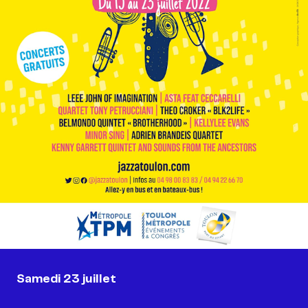
Samedi 23 juillet