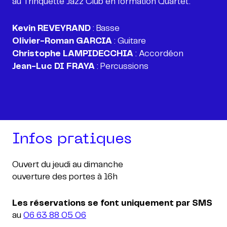
au Trinquette Jazz Club en formation Quartet.
Kevin REVEYRAND
Olivier-Roman GARCIA
Christophe LAMPIDECCHIA
Jean-Luc DI FRAYA
: Percussions
Infos pratiques
Ouvert du jeudi au dimanche
ouverture des portes à 16h
Les réservations se font uniquement par SMS
au
06 63 88 05 06