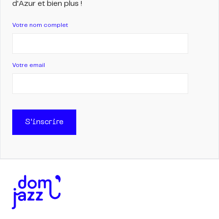
d'Azur et bien plus !
Votre nom complet
Votre email
S'inscrire