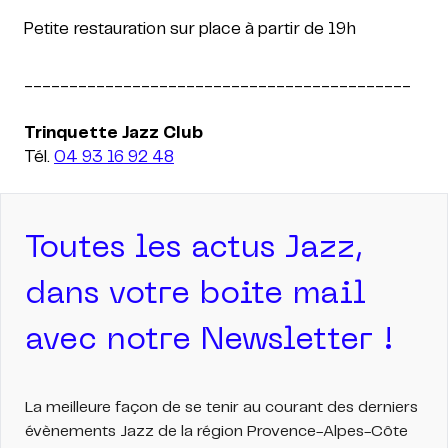
Petite restauration sur place à partir de 19h
___________________________________________
Tél.
04 93 16 92 48
Toutes les actus Jazz,
dans votre boite mail
avec notre Newsletter !
La meilleure façon de se tenir au courant des derniers
évènements Jazz de la région Provence-Alpes-Côte