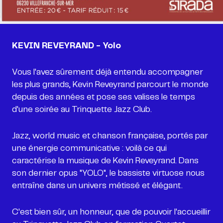
KEVIN REVEYRAND - Yolo
Vous l'avez sûrement déjà entendu accompagner
les plus grands, Kevin Reveyrand parcourt le monde
depuis des années et pose ses valises le temps
d'une soirée au Trinquette Jazz Club.
Jazz, world music et chanson française, portés par
une énergie communicative : voilà ce qui
caractérise la musique de Kevin Reveyrand. Dans
son dernier opus "YOLO", le bassiste virtuose nous
entraîne dans un univers métissé et élégant.
C'est bien sûr, un honneur, que de pouvoir l'accueillir