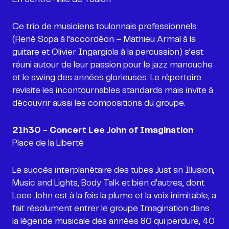
Ce trio de musiciens toulonnais professionnels
(René Sopa à l’accordéon – Mathieu Armal à la
guitare et Olivier Ingargiola à la percussion) s’est
réuni autour de leur passion pour le jazz manouche
et le swing des années glorieuses. Le répertoire
revisite les incontournables standards mais invite à
21h30 - Concert Lee John of Imagination
Le succès interplanétaire des tubes Just an Illusion,
Music and Lights, Body Talk et bien d’autres, dont
Leee John est à la fois la plume et la voix inimitable, a
fait résolument entrer le groupe Imagination dans
la légende musicale des années 80 qui perdure, 40