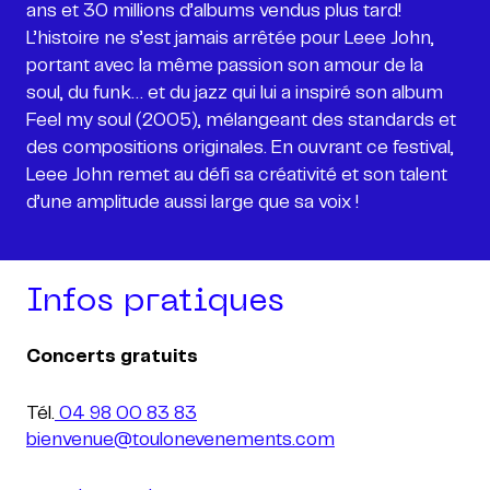
ans et 30 millions d’albums vendus plus tard!
L’histoire ne s’est jamais arrêtée pour Leee John,
portant avec la même passion son amour de la
soul, du funk… et du jazz qui lui a inspiré son album
Feel my soul (2005), mélangeant des standards et
des compositions originales. En ouvrant ce festival,
Leee John remet au défi sa créativité et son talent
d’une amplitude aussi large que sa voix !
Infos pratiques
Concerts gratuits
Tél.
04 98 00 83 83
bienvenue@toulonevenements.com