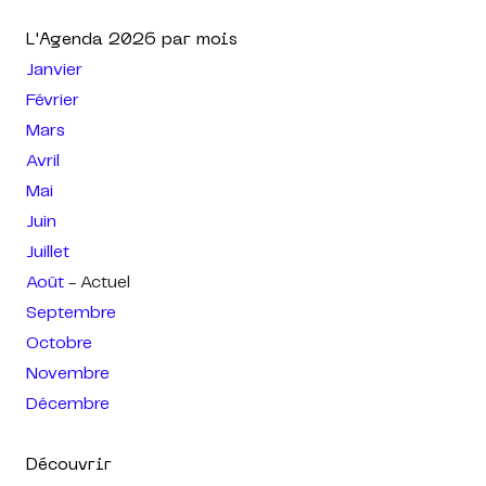
L'Agenda
2026
par mois
Janvier
Février
Mars
Avril
Mai
Juin
Juillet
Août
- Actuel
Septembre
Octobre
Novembre
Décembre
Découvrir