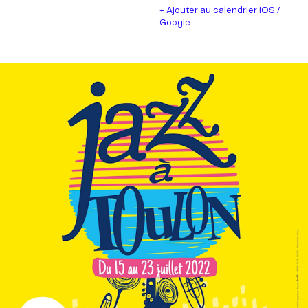
+ Ajouter au calendrier iOS /
Google