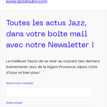
www.jazzatoulon.com
Toutes les actus Jazz,
dans votre boite mail
avec notre Newsletter !
La meilleure façon de se tenir au courant des derniers
évènements Jazz de la région Provence-Alpes-Côte
d'Azur et bien plus !
Votre nom complet
Votre email