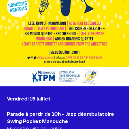
Vendredi 15 juillet
Parade à partir de 10h - Jazz déambulatoire
En centre-ville de Toulon