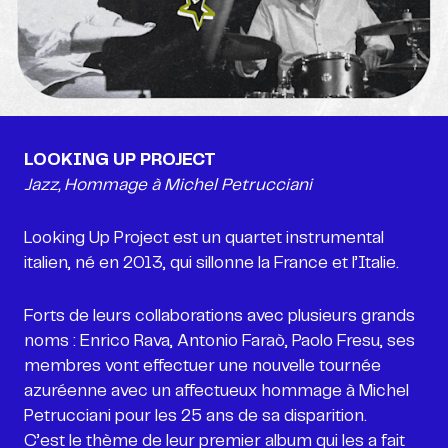
Jazz, Hommage à Michel Petrucciani
Looking Up Project est un quartet instrumental
italien, né en 2013, qui sillonne la France et l’Italie.
Forts de
leurs collaborations avec plusieurs grands
noms : Enrico Rava, Antonio Faraò, Paolo Fresu, ses
membres vont effectuer une nouvelle tournée
azuréenne avec un affectueux hommage à Michel
Petrucciani pour les 25 ans de sa disparition.
C’est le thème de leur premier album qui les a fait