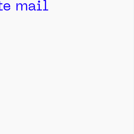
ite mail