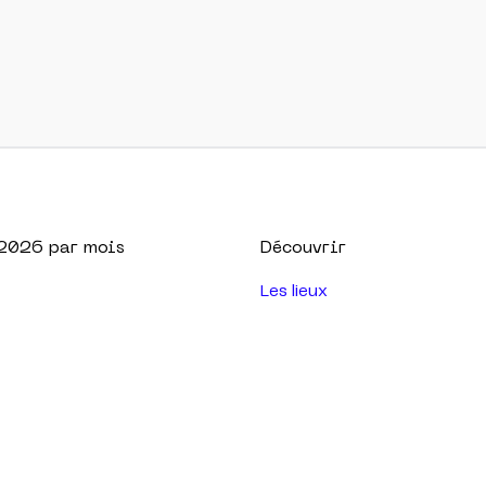
2026
par mois
Découvrir
Les lieux