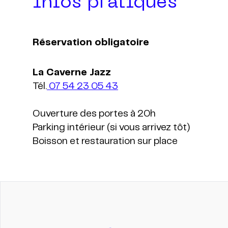
Infos pratiques
Réservation obligatoire
Tél.
07 54 23 05 43
Ouverture des portes à 20h
Parking intérieur (si vous arrivez tôt)
Boisson et restauration sur place