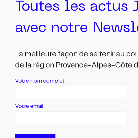
Toutes les actus 
avec notre Newsle
La meilleure façon de se tenir au c
de la région Provence-Alpes-Côte d'
Votre nom complet
Votre email