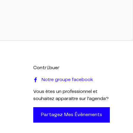
Contribuer
Notre groupe facebook
Vous êtes un professionnel et
souhaitez apparaître sur l'agenda?
Partagez Mes Évènements