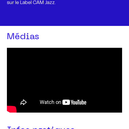
sur le Label CAM Jazz.
Médias