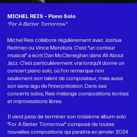
“For A Better Tomorrow”
Michel Reis collabore régulièrement avec Joshua
Redman ou Vince Mendoza. C’est “un conteur
musical" a écrit Dan McCleneghan dans All About
Jazz. C’est particulièrement vrai lorsqu’il donne un
concert piano solo, où l’on remarque non
seulement son talent de compositeur, mais aussi
son sens aigu de l’interprétation. Dans ses
concerts solos, Reis mélange compositions écrites
et improvisations libres.
Il vient juste de terminer son troisième album solo
“For A Better Tomorrow” composé de toutes
nouvelles compositions qui paraîtra en janvier 2024