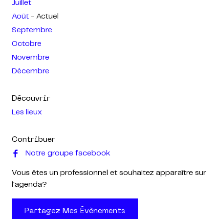
Juillet
Août
- Actuel
Septembre
Octobre
Novembre
Décembre
Découvrir
Les lieux
Contribuer
Notre groupe facebook
Vous êtes un professionnel et souhaitez apparaître sur
l'agenda?
Partagez Mes Évènements