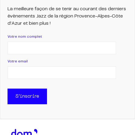
La meilleure façon de se tenir au courant des derniers
évènements Jazz de la région Provence-Alpes-Côte
d'Azur et bien plus !
Votre nom complet
Votre email
S'inscrire