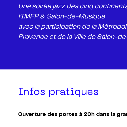
Une soirée jazz des cinq continen
l’IMFP & Salon-de-Musique
avec la participation de la Métropol
Provence et de ​​​​​​​la Ville de Salon-
Infos pratiques
Ouverture des portes à 20h dans la gra