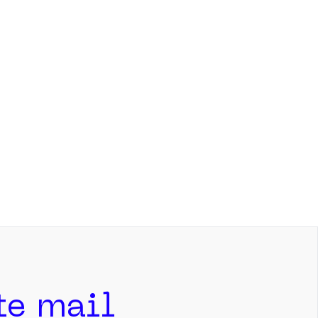
ite mail