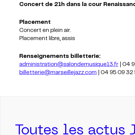
Concert de 21h dans la cour Renaissan
Placement
Concert en plein air.
Placement libre, assis
administration@salondemusique13.fr
billetterie@marseillejazz.com
| 04 95 09 32
Toutes les actus 