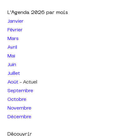
L'Agenda
2026
par mois
Janvier
Février
Mars
Avril
Mai
Juin
Juillet
Août
- Actuel
Septembre
Octobre
Novembre
Décembre
Découvrir