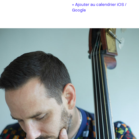
+ Ajouter au calendrier iOS /
Google