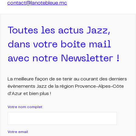
contact@lanotebleue.mc
Toutes les actus Jazz,
dans votre boite mail
avec notre Newsletter !
La meilleure façon de se tenir au courant des derniers
évènements Jazz de la région Provence-Alpes-Côte
d'Azur et bien plus !
Votre nom complet
Votre email