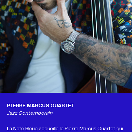
PIERRE MARCUS QUARTET
Jazz Contemporain
La Note Bleue accueille le Pierre Marcus Quartet qui