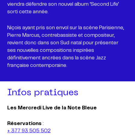
viendra défendre son nouvel album ‘Second Life’
sorti cette année.
Niçois ayant pris son envol sur la scène Parisienne,
Pierre Marcus, contrebassiste et compositeur,
revient donc dans son Sud natal pour présenter
ses nouvelles compositions inspirées
définitivement ancrées dans la scène Jazz
Infos pratiques
Les Mercredi Live de la Note Bleue
Réservations
+ 377 93 505 502