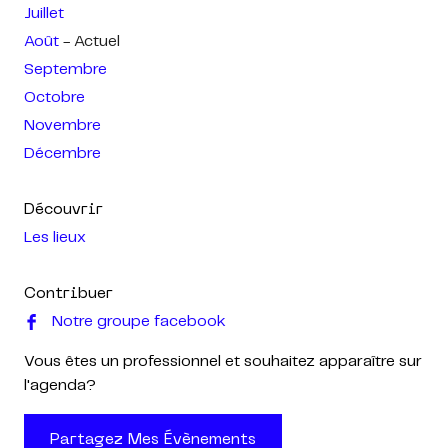
Juillet
Août
- Actuel
Septembre
Octobre
Novembre
Décembre
Découvrir
Les lieux
Contribuer
Notre groupe facebook
Vous êtes un professionnel et souhaitez apparaître sur
l'agenda?
Partagez Mes Évènements