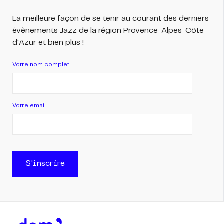
La meilleure façon de se tenir au courant des derniers
évènements Jazz de la région Provence-Alpes-Côte
d'Azur et bien plus !
Votre nom complet
Votre email
S'inscrire