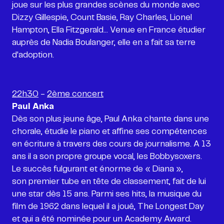
joue sur les plus grandes scènes du monde avec
Dizzy Gillespie, Count Basie, Ray Charles, Lionel
Hampton, Ella Fitzgerald... Venue en France étudier
auprès de Nadia Boulanger, elle en a fait sa terre
d'adoption.
22h30
-
2ème concert
Paul Anka
Dès son plus jeune âge, Paul Anka chante dans une
chorale, étudie le piano et affine ses compétences
en écriture à travers des cours de journalisme. A 13
ans il a son propre groupe vocal, les Bobbysoxers.
Le succès fulgurant et énorme de « Diana »,
son premier tube en tête de classement, fait de lui
une star dès 15 ans. Parmi ses hits, la musique du
film de 1962 dans lequel il a joué, The Longest Day
et qui a été nominée pour un Academy Award.