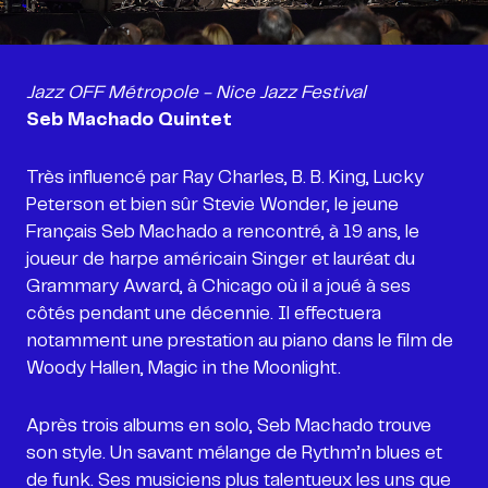
Seb Machado Quintet
Très influencé par Ray Charles, B. B. King, Lucky
Peterson et bien sûr Stevie Wonder, le jeune
Français Seb Machado a rencontré, à 19 ans, le
joueur de harpe américain Singer et lauréat du
Grammary Award, à Chicago où il a joué à ses
côtés pendant une décennie. Il effectuera
notamment une prestation au piano dans le film de
Woody Hallen, Magic in the Moonlight.
Après trois albums en solo, Seb Machado trouve
son style. Un savant mélange de Rythm’n blues et
de funk. Ses musiciens plus talentueux les uns que