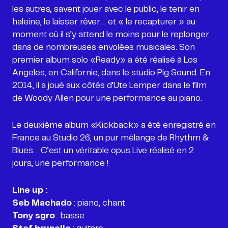
les autres, savent jouer avec le public, le tenir en
haleine, le laisser rêver… et « le recapturer » au
moment où il s’y attend le moins pour le replonger
dans de nombreuses envolées musicales. Son
premier album solo «Ready» a été réalisé à Los
Angeles, en Californie, dans le studio Pig Sound. En
2014, il a joué aux côtés d’Ute Lemper dans le film
de Woody Allen pour une performance au piano.
Le deuxième album «Kickback» a été enregistré en
France au Studio 26, un pur mélange de Rhythm &
Blues… C’est un véritable opus Live réalisé en 2
jours, une performance !
Line up :
Seb Machado
Tony sgro