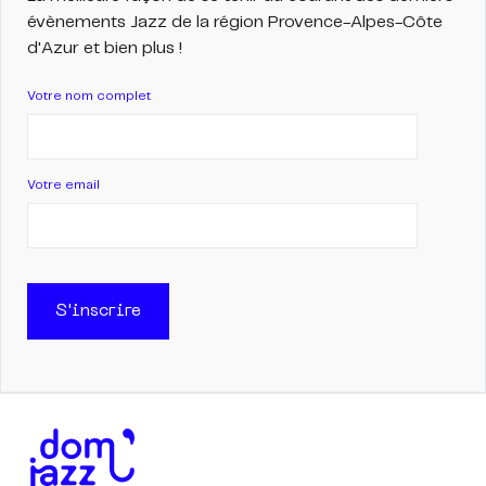
évènements Jazz de la région Provence-Alpes-Côte
d'Azur et bien plus !
Votre nom complet
Votre email
S'inscrire