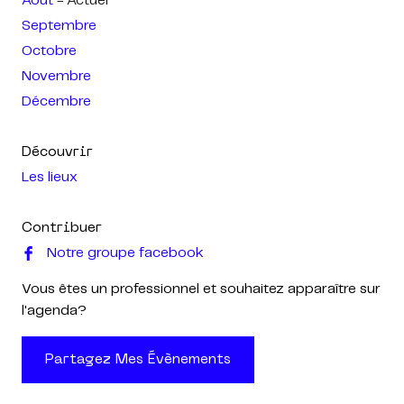
Août
- Actuel
Septembre
Octobre
Novembre
Décembre
Découvrir
Les lieux
Contribuer
Notre groupe facebook
Vous êtes un professionnel et souhaitez apparaître sur
l'agenda?
Partagez Mes Évènements