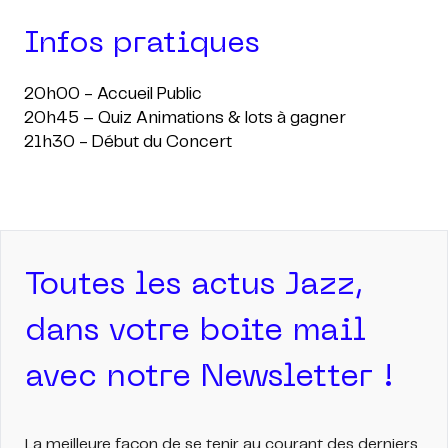
Infos pratiques
20h00 - Accueil Public
20h45 – Quiz Animations & lots à gagner
21h30 - Début du Concert
Toutes les actus Jazz,
dans votre boite mail
avec notre Newsletter !
La meilleure façon de se tenir au courant des derniers