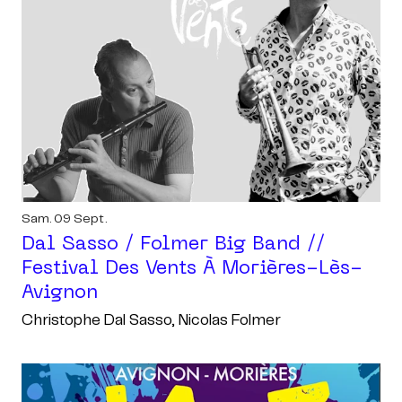
Sam. 09 Sept.
Dal Sasso / Folmer Big Band //
Festival Des Vents À Morières-Lès-
Avignon
Christophe Dal Sasso, Nicolas Folmer