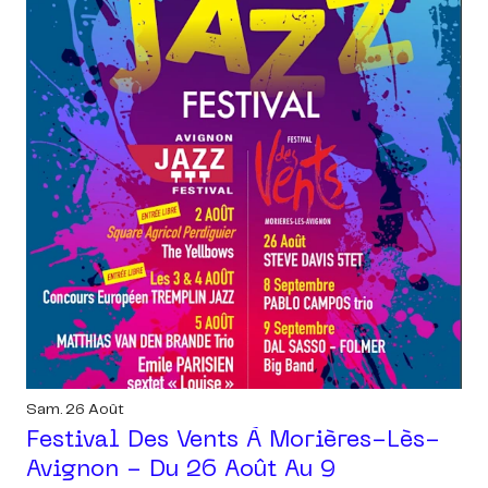
Sam. 26 Août
Festival Des Vents À Morières-Lès-
Avignon - Du 26 Août Au 9