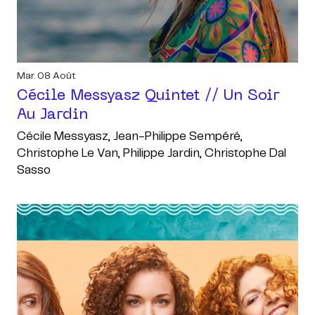
Mar. 08 Août
Cécile Messyasz Quintet // Un Soir
Au Jardin
Cécile Messyasz, Jean-Philippe Sempéré,
Christophe Le Van, Philippe Jardin, Christophe Dal
Sasso