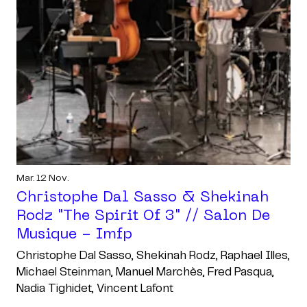
Mar. 12 Nov.
Christophe Dal Sasso & Shekinah
Rodz "the Spirit Of 3" // Salon De
Musique - Imfp
Christophe Dal Sasso, Shekinah Rodz, Raphael Illes,
Michael Steinman, Manuel Marchès, Fred Pasqua,
Nadia Tighidet, Vincent Lafont