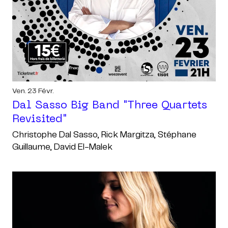
Ven. 23 Févr.
Dal Sasso Big Band "three Quartets
Revisited"
Christophe Dal Sasso, Rick Margitza, Stéphane
Guillaume, David El-Malek