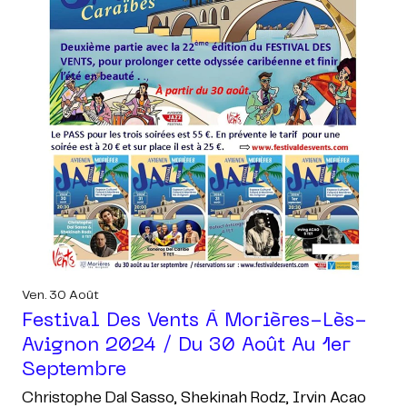
Ven. 30 Août
Festival Des Vents À Morières-Lès-
Avignon 2024 / Du 30 Août Au 1er
Septembre
Christophe Dal Sasso, Shekinah Rodz, Irvin Acao