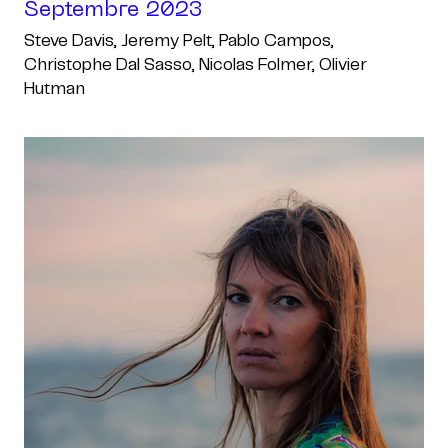
Septembre 2023
Steve Davis, Jeremy Pelt, Pablo Campos,
Christophe Dal Sasso, Nicolas Folmer, Olivier
Hutman