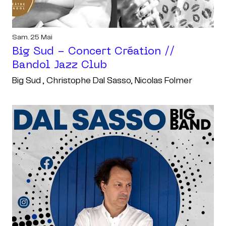
Sam. 25 Mai
Big Sud - Concert Création //
Bandol Jazz Club
Big Sud , Christophe Dal Sasso, Nicolas Folmer