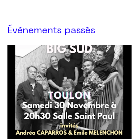
Évènements passés