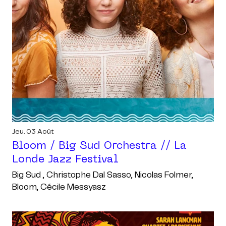
Jeu. 03 Août
Bloom / Big Sud Orchestra // La
Londe Jazz Festival
Big Sud , Christophe Dal Sasso, Nicolas Folmer,
Bloom, Cécile Messyasz