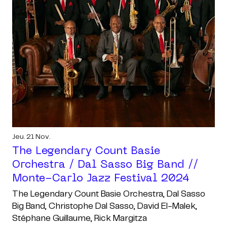
Jeu. 21 Nov.
The Legendary Count Basie
Orchestra / Dal Sasso Big Band //
Monte-Carlo Jazz Festival 2024
The Legendary Count Basie Orchestra, Dal Sasso
Big Band, Christophe Dal Sasso, David El-Malek,
Stéphane Guillaume, Rick Margitza