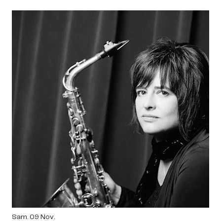
Sam. 09 Nov.