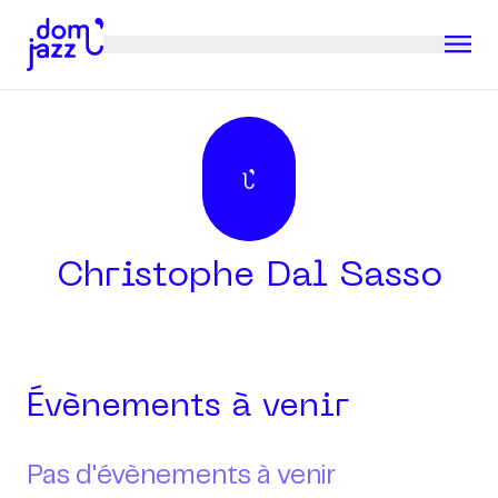
Christophe Dal Sasso
Évènements à venir
Pas d'évènements à venir