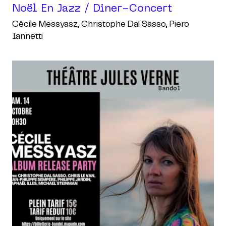
Noël En Jazz / Diner-Concert
Cécile Messyasz, Christophe Dal Sasso, Piero
Iannetti