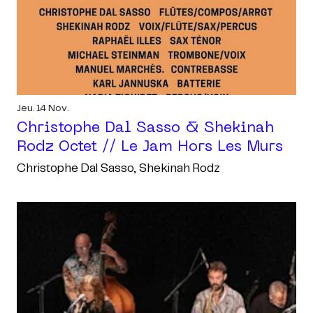
Jeu. 14 Nov.
Christophe Dal Sasso & Shekinah
Rodz Octet // Le Jam Hors Les Murs
Christophe Dal Sasso, Shekinah Rodz