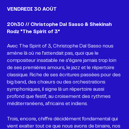
VENDREDI 30 AOÛT
20h30 // Christophe Dal Sasso & Shekinah
Avec The Spirit of 3, Christophe Dal Sasso nous
amène là où ne l’attendait pas, quoi que le
compositeur insatiable ne s’égare jamais trop loin
de ses premières amours, le jazz et le répertoire
classique. Riche de ses écritures passées pour des
big band, des chœurs ou des orchestrations
symphoniques, il signe là un répertoire aussi
profond que festif, au croisement des rythmes
méditerranéens, africains et indiens.
Trois, encore, chiffre décidément fondamental qui
vient exalter tout ce que nous avons de binaire, nos