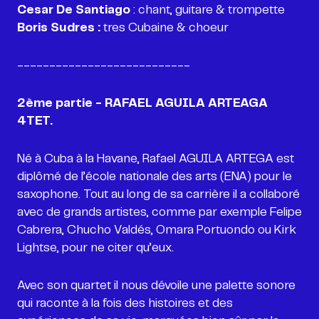
Cesar De Santiago
Boris Sudres :
tres Cubaine & choeur
---------------------------
2ème partie - RAFAEL AGUILA ARTEAGA
4TET.
Né à Cuba à la Havane, Rafael AGUILA ARTEGA est
diplômé de l’école nationale des arts (ENA) pour le
saxophone. Tout au long de sa carrière il a collaboré
avec de grands artistes, comme par exemple Felipe
Cabrera, Chucho Valdés, Omara Portuondo ou Kirk
Lightse, pour ne citer qu’eux.
Avec son quartet il nous dévoile une palette sonore
qui raconte à la fois des histoires et des