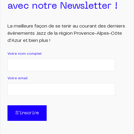
avec notre Newsletter !
La meilleure façon de se tenir au courant des derniers
évènements Jazz de la région Provence-Alpes-Côte
d'Azur et bien plus !
Votre nom complet
Votre email
S'inscrire