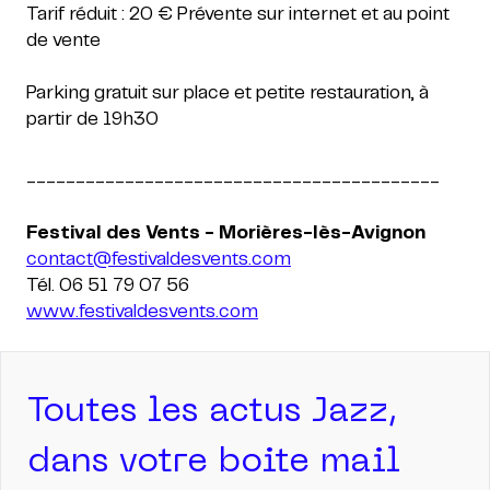
Tarif réduit : 20 €
Prévente sur internet et au point
de vente
Parking gratuit sur place et petite restauration, à
__________________________________________
contact@festivaldesvents.com
www.festivaldesvents.com
Toutes les actus Jazz,
dans votre boite mail