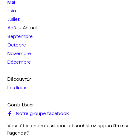
Mai
Juin
Juillet
Août
- Actuel
Septembre
Octobre
Novembre
Décembre
Découvrir
Les lieux
Contribuer
Notre groupe facebook
Vous êtes un professionnel et souhaitez apparaître sur
l'agenda?