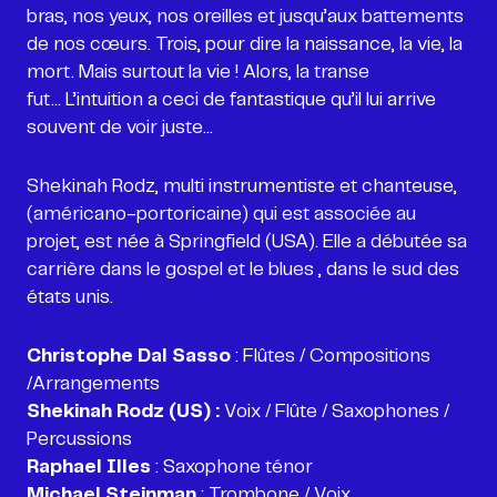
bras, nos yeux, nos oreilles et jusqu’aux battements
de nos cœurs. Trois, pour dire la naissance, la vie, la
mort. Mais surtout la vie ! Alors, la transe
fut... L’intuition a ceci de fantastique qu’il lui arrive
souvent de voir juste...
Shekinah Rodz, multi instrumentiste et chanteuse,
(américano-portoricaine) qui est associée au
projet, est née à Springfield (USA). Elle a débutée sa
carrière dans le gospel et le blues , dans le sud des
états unis.
Christophe Dal Sasso
: Flûtes / Compositions
Shekinah Rodz (US) :
Voix / Flûte / Saxophones /
Raphael Illes
Michael Steinman