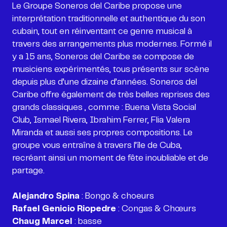
Le Groupe Soneros del Caribe propose une
interprétation traditionnelle et authentique du son
cubain, tout en réinventant ce genre musical à
travers des arrangements plus modernes. Formé il
y a 15 ans, Soneros del Caribe se compose de
musiciens expérimentés, tous présents sur scène
depuis plus d’une dizaine d’années. Soneros del
Caribe offre également de très belles reprises des
grands classiques , comme : Buena Vista Social
Club, Ismael Rivera, Ibrahim Ferrer, Flia Valera
Miranda et aussi ses propres compositions. Le
groupe vous entraîne à travers l’île de Cuba,
recréant ainsi un moment de fête inoubliable et de
partage.
Alejandro Spina
Rafael Genicio Riopedre
Chaug Marcel