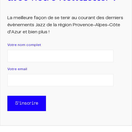
La meilleure façon de se tenir au courant des derniers
évènements Jazz de la région Provence-Alpes-Côte
d'Azur et bien plus !
Votre nom complet
Votre email
S'inscrire