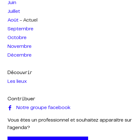
Juin
Juillet
Août
- Actuel
Septembre
Octobre
Novembre
Décembre
Découvrir
Les lieux
Contribuer
Notre groupe facebook
Vous êtes un professionnel et souhaitez apparaître sur
l'agenda?