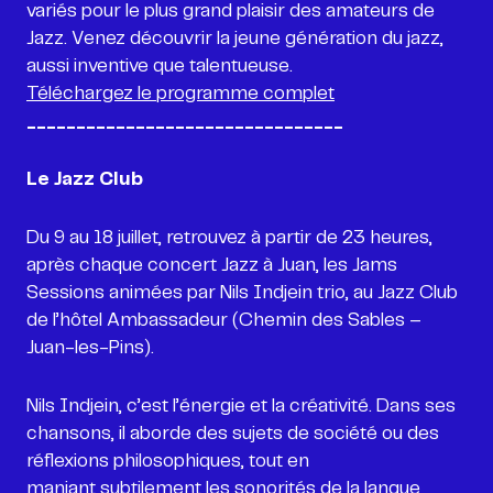
variés pour le plus grand plaisir des amateurs de
Jazz. Venez découvrir la jeune génération du jazz,
Téléchargez le programme complet
________________________________
Le Jazz Club
Du 9 au 18 juillet, retrouvez à partir de 23 heures,
après chaque concert Jazz à Juan, les Jams
Sessions animées par Nils Indjein trio, au Jazz Club
de l’hôtel Ambassadeur (Chemin des Sables –
Nils Indjein, c’est l’énergie et la créativité. Dans ses
chansons, il aborde des sujets de société ou des
réflexions philosophiques, tout en
maniant subtilement les sonorités de la langue