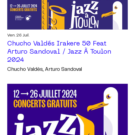
Ven. 26 Juil.
Chucho Valdés Irakere 50 Feat
Arturo Sandoval / Jazz À Toulon
2024
Chucho Valdès, Arturo Sandoval