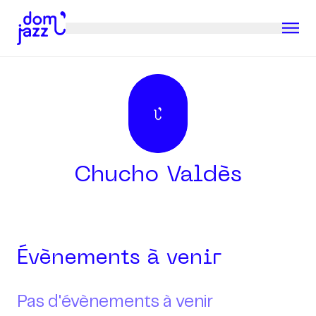
Chucho Valdès
Évènements à venir
Pas d'évènements à venir