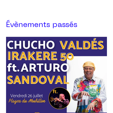
Évènements passés