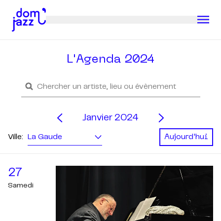
L'Agenda 2024
Janvier 2024
Ville:
La Gaude
Aujourd'hui
27
Samedi