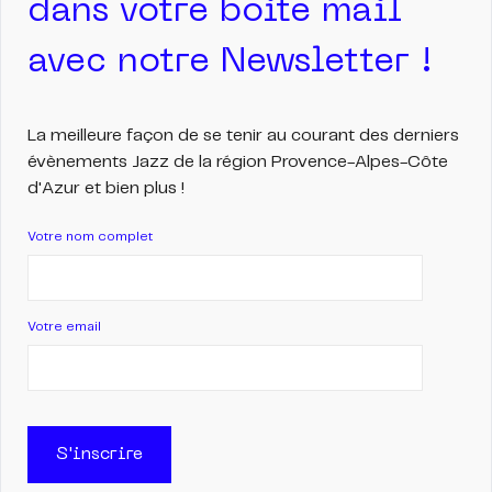
dans votre boite mail
avec notre Newsletter !
La meilleure façon de se tenir au courant des derniers
évènements Jazz de la région Provence-Alpes-Côte
d'Azur et bien plus !
Votre nom complet
Votre email
S'inscrire